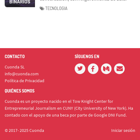
TECNOLOGIA
CONTACTO
SÍGUENOS EN
Cuonda SL
info@cuonda.com
Política de Privacidad
QUIÉNES SOMOS
Cuonda es un proyecto nacido en el Tow Knight Center for
Entrepreneurial Journalism en CUNY (City University of New York). Ha
contado con el apoyo de una beca por parte de Google DNI Fund.
© 2017- 2025 Cuonda
Iniciar sesión