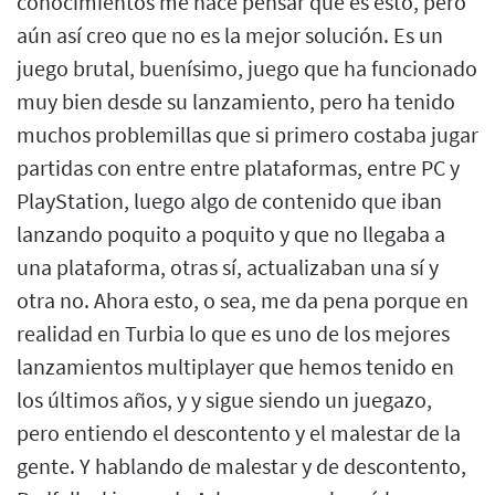
conocimientos me hace pensar que es esto, pero
aún así creo que no es la mejor solución. Es un
juego brutal, buenísimo, juego que ha funcionado
muy bien desde su lanzamiento, pero ha tenido
muchos problemillas que si primero costaba jugar
partidas con entre entre plataformas, entre PC y
PlayStation, luego algo de contenido que iban
lanzando poquito a poquito y que no llegaba a
una plataforma, otras sí, actualizaban una sí y
otra no. Ahora esto, o sea, me da pena porque en
realidad en Turbia lo que es uno de los mejores
lanzamientos multiplayer que hemos tenido en
los últimos años, y y sigue siendo un juegazo,
pero entiendo el descontento y el malestar de la
gente. Y hablando de malestar y de descontento,