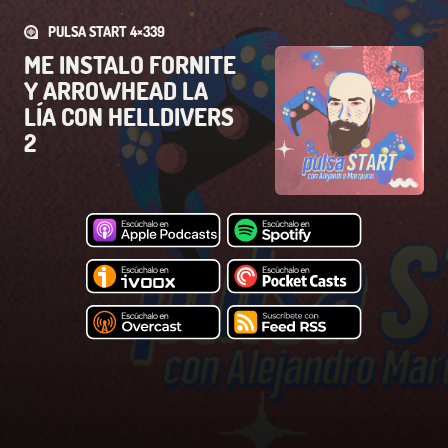
PULSA START 4×339
ME INSTALO FORNITE
Y ARROWHEAD LA
LÍA CON HELLDIVERS
2