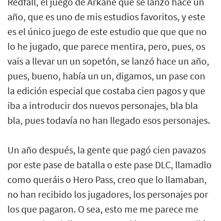
Redfall, el juego de Arkane que se lanzó hace un
año, que es uno de mis estudios favoritos, y este
es el único juego de este estudio que que que no
lo he jugado, que parece mentira, pero, pues, os
vais a llevar un un sopetón, se lanzó hace un año,
pues, bueno, había un un, digamos, un pase con
la edición especial que costaba cien pagos y que
iba a introducir dos nuevos personajes, bla bla
bla, pues todavía no han llegado esos personajes.
Un año después, la gente que pagó cien pavazos
por este pase de batalla o este pase DLC, llamadlo
como queráis o Hero Pass, creo que lo llamaban,
no han recibido los jugadores, los personajes por
los que pagaron. O sea, esto me me parece me