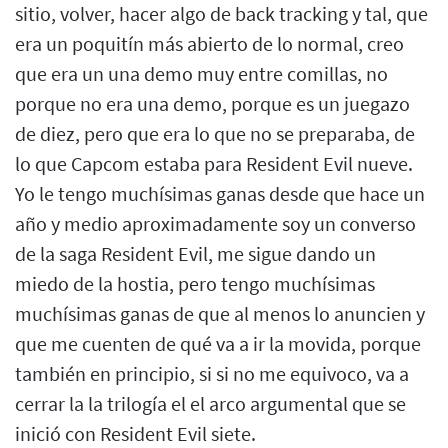
sitio, volver, hacer algo de back tracking y tal, que
era un poquitín más abierto de lo normal, creo
que era un una demo muy entre comillas, no
porque no era una demo, porque es un juegazo
de diez, pero que era lo que no se preparaba, de
lo que Capcom estaba para Resident Evil nueve.
Yo le tengo muchísimas ganas desde que hace un
año y medio aproximadamente soy un converso
de la saga Resident Evil, me sigue dando un
miedo de la hostia, pero tengo muchísimas
muchísimas ganas de que al menos lo anuncien y
que me cuenten de qué va a ir la movida, porque
también en principio, si si no me equivoco, va a
cerrar la la trilogía el el arco argumental que se
inició con Resident Evil siete.