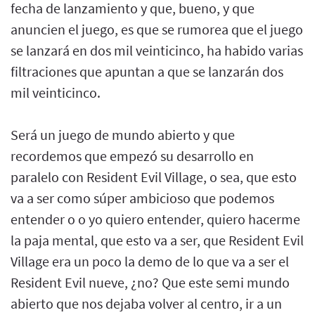
fecha de lanzamiento y que, bueno, y que
anuncien el juego, es que se rumorea que el juego
se lanzará en dos mil veinticinco, ha habido varias
filtraciones que apuntan a que se lanzarán dos
mil veinticinco.
Será un juego de mundo abierto y que
recordemos que empezó su desarrollo en
paralelo con Resident Evil Village, o sea, que esto
va a ser como súper ambicioso que podemos
entender o o yo quiero entender, quiero hacerme
la paja mental, que esto va a ser, que Resident Evil
Village era un poco la demo de lo que va a ser el
Resident Evil nueve, ¿no? Que este semi mundo
abierto que nos dejaba volver al centro, ir a un