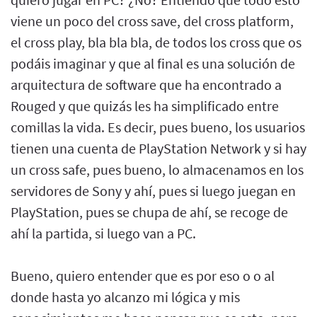
viene un poco del cross save, del cross platform,
el cross play, bla bla bla, de todos los cross que os
podáis imaginar y que al final es una solución de
arquitectura de software que ha encontrado a
Rouged y que quizás les ha simplificado entre
comillas la vida. Es decir, pues bueno, los usuarios
tienen una cuenta de PlayStation Network y si hay
un cross safe, pues bueno, lo almacenamos en los
servidores de Sony y ahí, pues si luego juegan en
PlayStation, pues se chupa de ahí, se recoge de
ahí la partida, si luego van a PC.
Bueno, quiero entender que es por eso o o al
donde hasta yo alcanzo mi lógica y mis