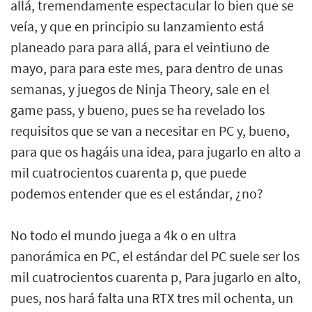
allá, tremendamente espectacular lo bien que se
veía, y que en principio su lanzamiento está
planeado para para allá, para el veintiuno de
mayo, para para este mes, para dentro de unas
semanas, y juegos de Ninja Theory, sale en el
game pass, y bueno, pues se ha revelado los
requisitos que se van a necesitar en PC y, bueno,
para que os hagáis una idea, para jugarlo en alto a
mil cuatrocientos cuarenta p, que puede
podemos entender que es el estándar, ¿no?
No todo el mundo juega a 4k o en ultra
panorámica en PC, el estándar del PC suele ser los
mil cuatrocientos cuarenta p, Para jugarlo en alto,
pues, nos hará falta una RTX tres mil ochenta, un