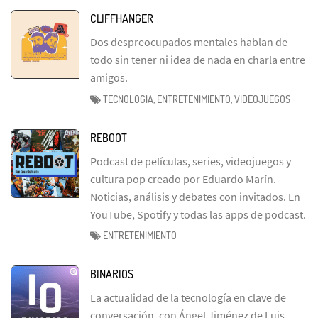
CLIFFHANGER
Dos despreocupados mentales hablan de
todo sin tener ni idea de nada en charla entre
amigos.
TECNOLOGIA, ENTRETENIMIENTO, VIDEOJUEGOS
REBOOT
Podcast de películas, series, videojuegos y
cultura pop creado por Eduardo Marín.
Noticias, análisis y debates con invitados. En
YouTube, Spotify y todas las apps de podcast.
ENTRETENIMIENTO
BINARIOS
La actualidad de la tecnología en clave de
conversación, con Ángel Jiménez de Luis.