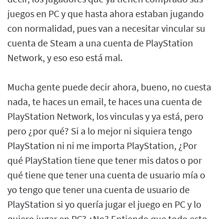
juegos en PC y que hasta ahora estaban jugando
con normalidad, pues van a necesitar vincular su
cuenta de Steam a una cuenta de PlayStation
Network, y eso eso está mal.
Mucha gente puede decir ahora, bueno, no cuesta
nada, te haces un email, te haces una cuenta de
PlayStation Network, los vinculas y ya está, pero
pero ¿por qué? Si a lo mejor ni siquiera tengo
PlayStation ni ni me importa PlayStation, ¿Por
qué PlayStation tiene que tener mis datos o por
qué tiene que tener una cuenta de usuario mía o
yo tengo que tener una cuenta de usuario de
PlayStation si yo quería jugar el juego en PC y lo
quiero jugar en PC? ¿No? Entiendo que todo esto