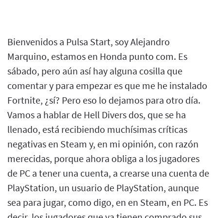
Bienvenidos a Pulsa Start, soy Alejandro
Marquino, estamos en Honda punto com. Es
sábado, pero aún así hay alguna cosilla que
comentar y para empezar es que me he instalado
Fortnite, ¿sí? Pero eso lo dejamos para otro día.
Vamos a hablar de Hell Divers dos, que se ha
llenado, está recibiendo muchísimas críticas
negativas en Steam y, en mi opinión, con razón
merecidas, porque ahora obliga a los jugadores
de PC a tener una cuenta, a crearse una cuenta de
PlayStation, un usuario de PlayStation, aunque
sea para jugar, como digo, en en Steam, en PC. Es
decir, los jugadores que ya tienen comprado sus