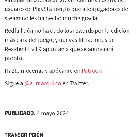
usuario de PlayStation, lo que a los jugadores de
steam no les ha hecho mucha gracia.
Redfall aún no ha dado los rewards por la edición
más cara del juego, y nuevas filtraciones de
Resident Evil 9 apuntan a que se anunciará
pronto.
Hazte mecenas y apóyame en
Patreon
Sigue a
@a_marquino
en Twitter.
PUBLICADO:
4 mayo 2024
TRANSCRIPCIÓN