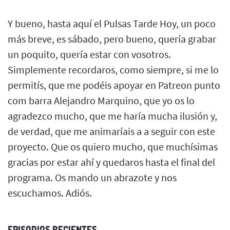
Y bueno, hasta aquí el Pulsas Tarde Hoy, un poco
más breve, es sábado, pero bueno, quería grabar
un poquito, quería estar con vosotros.
Simplemente recordaros, como siempre, si me lo
permitís, que me podéis apoyar en Patreon punto
com barra Alejandro Marquino, que yo os lo
agradezco mucho, que me haría mucha ilusión y,
de verdad, que me animaríais a a seguir con este
proyecto. Que os quiero mucho, que muchísimas
gracias por estar ahí y quedaros hasta el final del
programa. Os mando un abrazote y nos
escuchamos. Adiós.
EPISODIOS RECIENTES