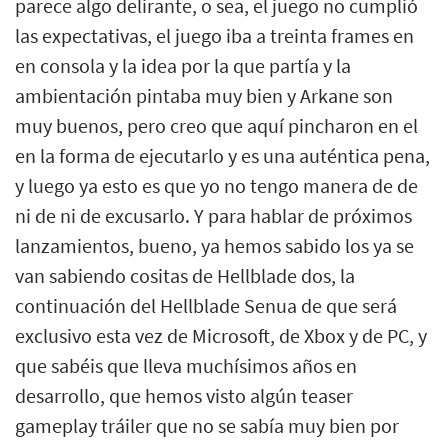
parece algo delirante, o sea, el juego no cumplió
las expectativas, el juego iba a treinta frames en
en consola y la idea por la que partía y la
ambientación pintaba muy bien y Arkane son
muy buenos, pero creo que aquí pincharon en el
en la forma de ejecutarlo y es una auténtica pena,
y luego ya esto es que yo no tengo manera de de
ni de ni de excusarlo. Y para hablar de próximos
lanzamientos, bueno, ya hemos sabido los ya se
van sabiendo cositas de Hellblade dos, la
continuación del Hellblade Senua de que será
exclusivo esta vez de Microsoft, de Xbox y de PC, y
que sabéis que lleva muchísimos años en
desarrollo, que hemos visto algún teaser
gameplay tráiler que no se sabía muy bien por