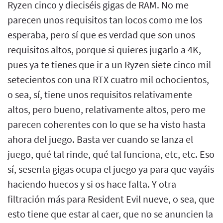
Ryzen cinco y dieciséis gigas de RAM. No me
parecen unos requisitos tan locos como me los
esperaba, pero sí que es verdad que son unos
requisitos altos, porque si quieres jugarlo a 4K,
pues ya te tienes que ir a un Ryzen siete cinco mil
setecientos con una RTX cuatro mil ochocientos,
o sea, sí, tiene unos requisitos relativamente
altos, pero bueno, relativamente altos, pero me
parecen coherentes con lo que se ha visto hasta
ahora del juego. Basta ver cuando se lanza el
juego, qué tal rinde, qué tal funciona, etc, etc. Eso
sí, sesenta gigas ocupa el juego ya para que vayáis
haciendo huecos y si os hace falta. Y otra
filtración más para Resident Evil nueve, o sea, que
esto tiene que estar al caer, que no se anuncien la