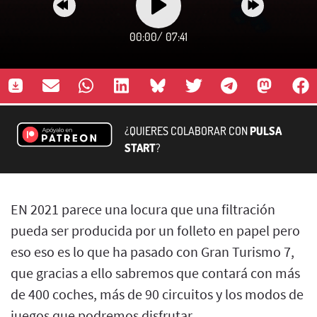
00:00
/
07:41
¿QUIERES COLABORAR CON
PULSA
START
?
EN 2021 parece una locura que una filtración
pueda ser producida por un folleto en papel pero
eso eso es lo que ha pasado con Gran Turismo 7,
que gracias a ello sabremos que contará con más
de 400 coches, más de 90 circuitos y los modos de
juegos que podremos disfrutar.