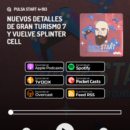
PULSA START 4×193
NUEVOS DETALLES
DE GRAN TURISMO 7
Y VUELVE SPLINTER
CELL