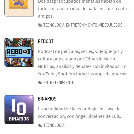
Dos despreocupados mentales hablan de
todo sin tener ni idea de nada en charla entre
amigos.
TECNOLOGIA, ENTRETENIMIENTO, VIDEOJUEGOS
REBOOT
Podcast de películas, series, videojuegos y
cultura pop creado por Eduardo Marín.
Noticias, análisis y debates con invitados. En
YouTube, Spotify y todas las apps de podcast.
ENTRETENIMIENTO
BINARIOS
La actualidad de la tecnología en clave de
conversación, con Ángel Jiménez de Luis.
TECNOLOGIA