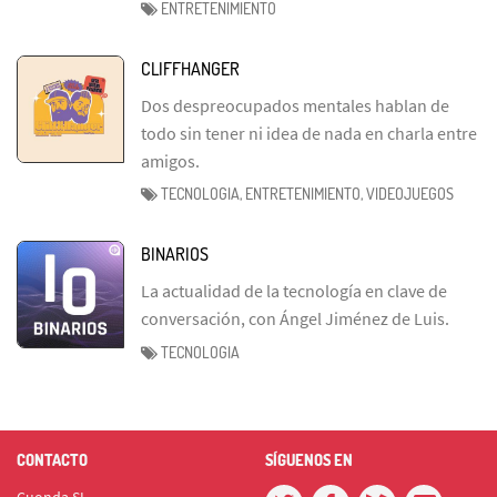
ENTRETENIMIENTO
CLIFFHANGER
Dos despreocupados mentales hablan de
todo sin tener ni idea de nada en charla entre
amigos.
TECNOLOGIA, ENTRETENIMIENTO, VIDEOJUEGOS
BINARIOS
La actualidad de la tecnología en clave de
conversación, con Ángel Jiménez de Luis.
TECNOLOGIA
CONTACTO
SÍGUENOS EN