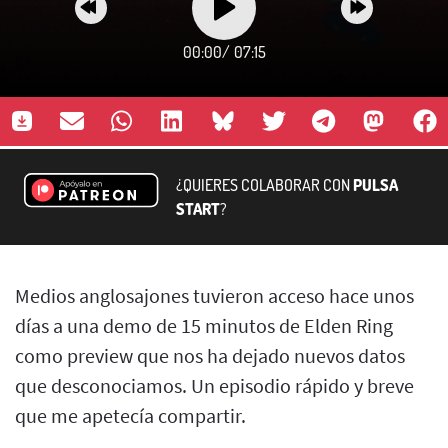
00:00
/
07:15
¿QUIERES COLABORAR CON
PULSA
START
?
Medios anglosajones tuvieron acceso hace unos
días a una demo de 15 minutos de Elden Ring
como preview que nos ha dejado nuevos datos
que desconociamos. Un episodio rápido y breve
que me apetecía compartir.