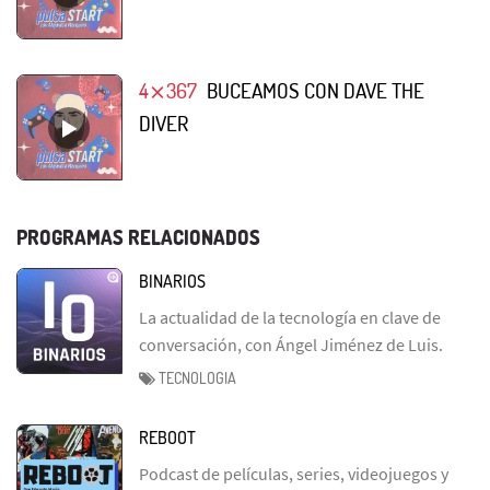
4⨯367
BUCEAMOS CON DAVE THE
DIVER
PROGRAMAS RELACIONADOS
BINARIOS
La actualidad de la tecnología en clave de
conversación, con Ángel Jiménez de Luis.
TECNOLOGIA
REBOOT
Podcast de películas, series, videojuegos y