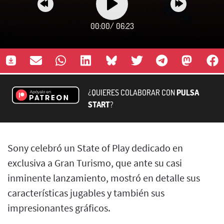
00:00
/
06:23
¿QUIERES COLABORAR CON
PULSA
START
?
Sony celebró un State of Play dedicado en
exclusiva a Gran Turismo, que ante su casi
inminente lanzamiento, mostró en detalle sus
características jugables y también sus
impresionantes gráficos.