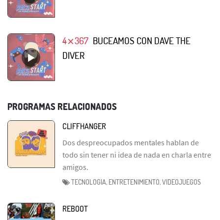
4⨯367
BUCEAMOS CON DAVE THE
DIVER
PROGRAMAS RELACIONADOS
CLIFFHANGER
Dos despreocupados mentales hablan de
todo sin tener ni idea de nada en charla entre
amigos.
TECNOLOGIA, ENTRETENIMIENTO, VIDEOJUEGOS
REBOOT