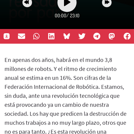
00:00
/
23:10
En apenas dos años, habrá en el mundo 3,8
millones de robots. Y el ritmo de crecimiento
anual se estima en un 16%. Son cifras de la
Federación Internacional de Robótica. Estamos,
sin duda, ante una revolución tecnológica que
está provocando ya un cambio de nuestra
sociedad. Los hay que predicen la destrucción de
muchos trabajos a no muy largo plazo, otros que
no es para tanto. ¿Es esta revolución una