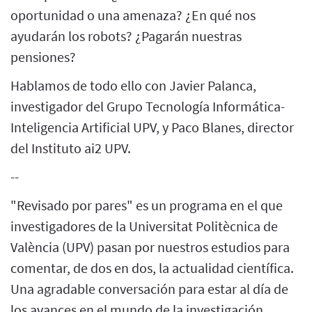
oportunidad o una amenaza? ¿En qué nos
ayudarán los robots? ¿Pagarán nuestras
pensiones?
Hablamos de todo ello con Javier Palanca,
investigador del Grupo Tecnología Informática-
Inteligencia Artificial UPV, y Paco Blanes, director
del Instituto ai2 UPV.
--
"Revisado por pares" es un programa en el que
investigadores de la Universitat Politècnica de
València (UPV) pasan por nuestros estudios para
comentar, de dos en dos, la actualidad científica.
Una agradable conversación para estar al día de
los avances en el mundo de la investigación