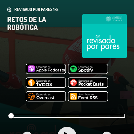
REVISADO POR PARES 1×8
RETOS DE LA
ROBÓTICA