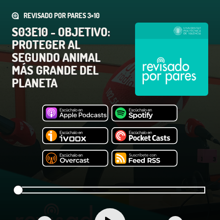
REVISADO POR PARES 3×10
S03E10 - OBJETIVO:
PROTEGER AL
SEGUNDO ANIMAL
MÁS GRANDE DEL
PLANETA