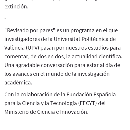
extinción.
-
"Revisado por pares" es un programa en el que
investigadores de la Universitat Politècnica de
València (UPV) pasan por nuestros estudios para
comentar, de dos en dos, la actualidad científica.
Una agradable conversación para estar al día de
los avances en el mundo de la investigación
académica.
Con la colaboración de la Fundación Española
para la Ciencia y la Tecnología (FECYT) del
Ministerio de Ciencia e Innovación.