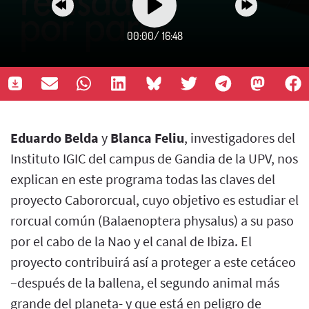
00:00
/
16:48
Eduardo Belda
y
Blanca Feliu
, investigadores del
Instituto IGIC del campus de Gandia de la UPV, nos
explican en este programa todas las claves del
proyecto Cabororcual, cuyo objetivo es estudiar el
rorcual común (Balaenoptera physalus) a su paso
por el cabo de la Nao y el canal de Ibiza. El
proyecto contribuirá así a proteger a este cetáceo
–después de la ballena, el segundo animal más
grande del planeta- y que está en peligro de