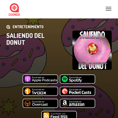
Nav
ENTRETENIMIENTO
SALIENDO DEL
DONUT