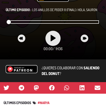
ÚLTIMO EPISODIO :
LOS ANILLOS DE PODER 8 (FINAL): HOLA, SAURON
00:00
/
1H36
¿QUIERES COLABORAR CON
SALIENDO
DEL DONUT
?
ÚLTIMOS EPISODIOS
#NARYA