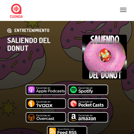
Nav
ENTRETENIMIENTO
SALIENDO DEL
DONUT