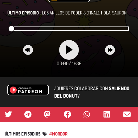
ÚLTIMO EPISODIO :
LOS ANILLOS DE PODER 8 (FINAL): HOLA, SAURON
00:00
/
1H36
¿QUIERES COLABORAR CON
SALIENDO
DEL DONUT
?
ÚLTIMOS EPISODIOS
#MORDOR