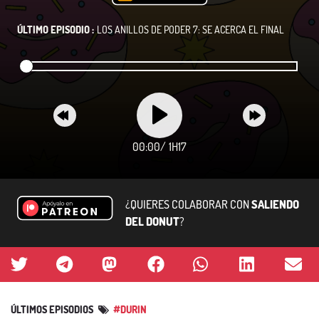
ÚLTIMO EPISODIO :
LOS ANILLOS DE PODER 7: SE ACERCA EL FINAL
00:00
/
1H17
¿QUIERES COLABORAR CON
SALIENDO
DEL DONUT
?
ÚLTIMOS EPISODIOS
#DURIN