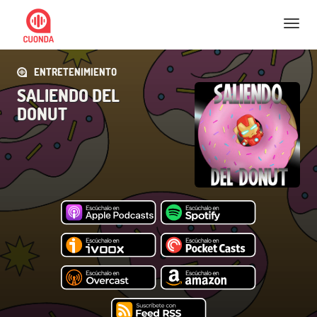
Nav
ENTRETENIMIENTO
SALIENDO DEL
DONUT