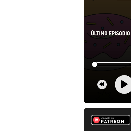
ÚLTIMO EPISODIO 