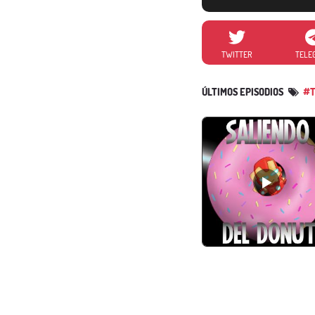
TWITTER
TELE
ÚLTIMOS EPISODIOS
#T