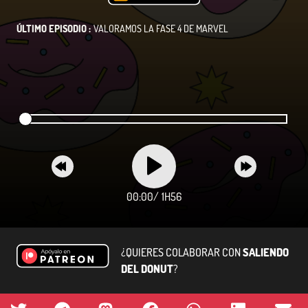
ÚLTIMO EPISODIO :
VALORAMOS LA FASE 4 DE MARVEL
00:00
/
1H56
¿QUIERES COLABORAR CON
SALIENDO
DEL DONUT
?