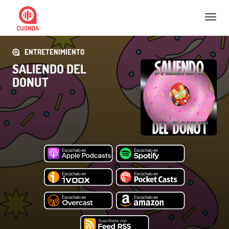
Nav
ENTRETENIMIENTO
SALIENDO DEL
DONUT