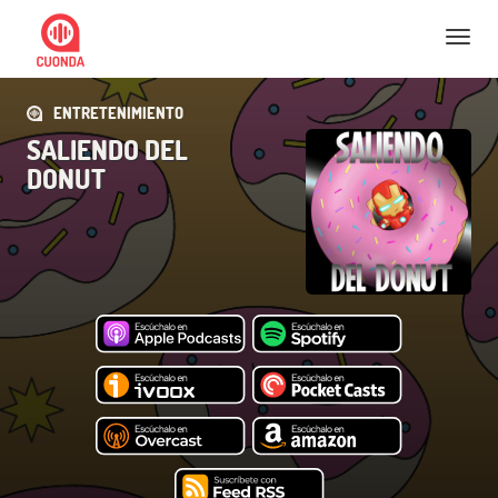
Nav
ENTRETENIMIENTO
SALIENDO DEL
DONUT