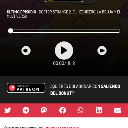
ÚLTIMO EPISODIO :
DOCTOR STRANGE 2: EL HECHICERO, LA BRUJA Y EL
MULTIVERSO
00:00
/
1H12
¿QUIERES COLABORAR CON
SALIENDO
DEL DONUT
?