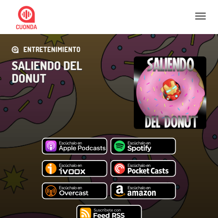
Nav
ENTRETENIMIENTO
SALIENDO DEL
DONUT