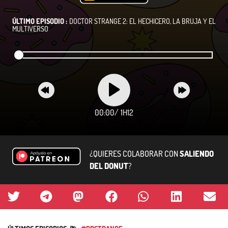
ÚLTIMO EPISODIO :
DOCTOR STRANGE 2: EL HECHICERO, LA BRUJA Y EL
MULTIVERSO
00:00
/
1H12
¿QUIERES COLABORAR CON
SALIENDO
DEL DONUT
?