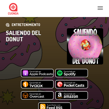
Nav
ENTRETENIMIENTO
SALIENDO DEL
DONUT