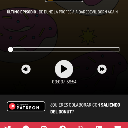
ÚLTIMO EPISODIO :
DE DUNE LA PROFECÍA A DAREDEVIL BORN AGAIN
00:00
/
59:54
¿QUIERES COLABORAR CON
SALIENDO
DEL DONUT
?