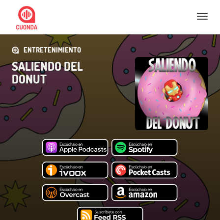
Nav
ENTRETENIMIENTO
SALIENDO DEL
DONUT