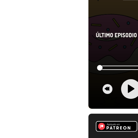
ÚLTIMO EPISODIO 