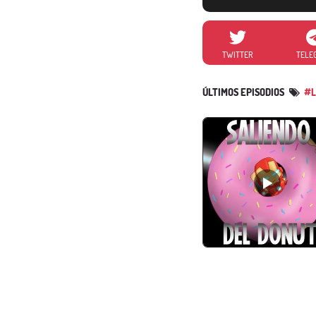
TWITTER
TELE
ÚLTIMOS EPISODIOS
#L