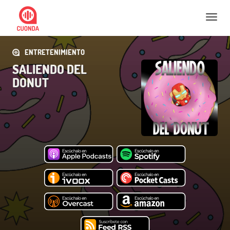
Nav
ENTRETENIMIENTO
SALIENDO DEL
DONUT