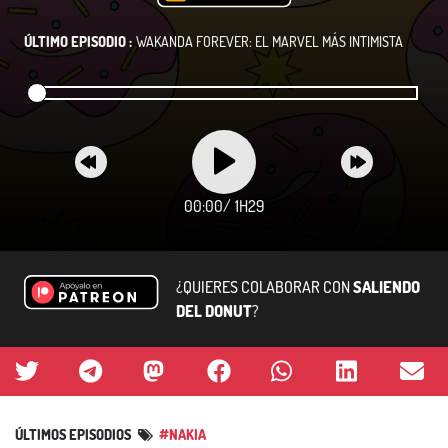
ÚLTIMO EPISODIO :
WAKANDA FOREVER: EL MARVEL MÁS INTIMISTA
00:00
/
1H29
¿QUIERES COLABORAR CON
SALIENDO
DEL DONUT
?
ÚLTIMOS EPISODIOS
#NAKIA