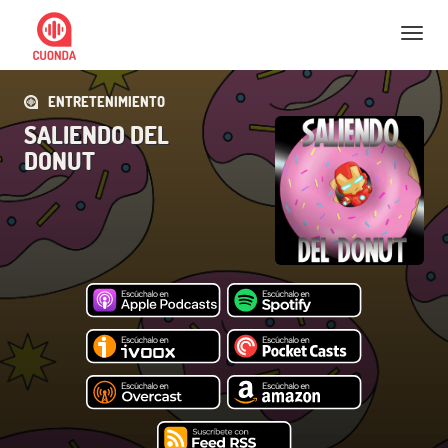
Nav
ENTRETENIMIENTO
SALIENDO DEL
DONUT