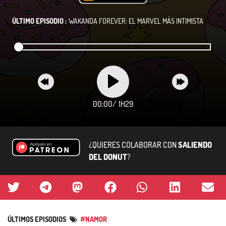
ÚLTIMO EPISODIO :
WAKANDA FOREVER: EL MARVEL MÁS INTIMISTA
00:00
/
1H29
¿QUIERES COLABORAR CON
SALIENDO
DEL DONUT
?
ÚLTIMOS EPISODIOS
#NAMOR