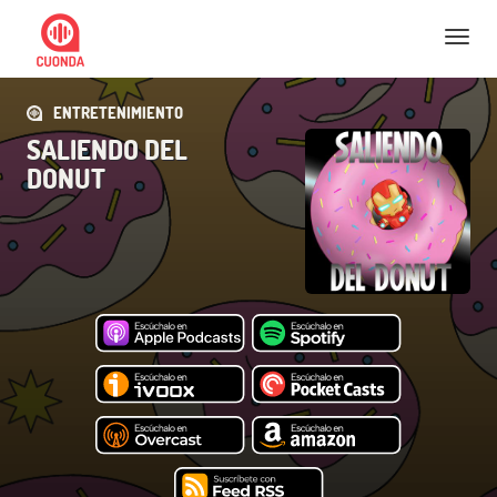
Nav
ENTRETENIMIENTO
SALIENDO DEL
DONUT