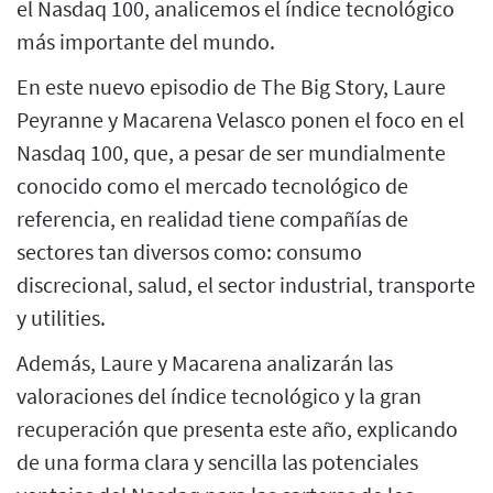
el Nasdaq 100, analicemos el índice tecnológico
más importante del mundo.
En este nuevo episodio de The Big Story, Laure
Peyranne y Macarena Velasco ponen el foco en el
Nasdaq 100, que, a pesar de ser mundialmente
conocido como el mercado tecnológico de
referencia, en realidad tiene compañías de
sectores tan diversos como: consumo
discrecional, salud, el sector industrial, transporte
y utilities.
Además, Laure y Macarena analizarán las
valoraciones del índice tecnológico y la gran
recuperación que presenta este año, explicando
de una forma clara y sencilla las potenciales