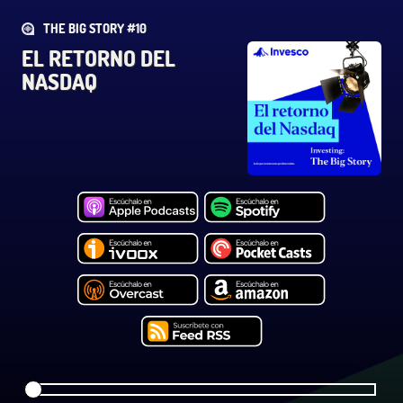
THE BIG STORY #10
EL RETORNO DEL
NASDAQ