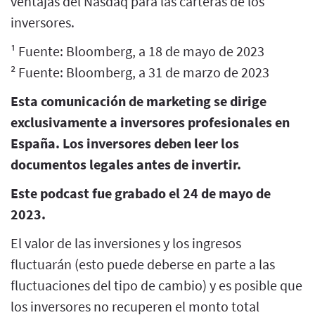
ventajas del Nasdaq para las carteras de los
inversores.
¹ Fuente: Bloomberg, a 18 de mayo de 2023
² Fuente: Bloomberg, a 31 de marzo de 2023
Esta comunicación de marketing se dirige
exclusivamente a inversores profesionales en
España. Los inversores deben leer los
documentos legales antes de invertir.
Este podcast fue grabado el 24 de mayo de
2023.
El valor de las inversiones y los ingresos
fluctuarán (esto puede deberse en parte a las
fluctuaciones del tipo de cambio) y es posible que
los inversores no recuperen el monto total