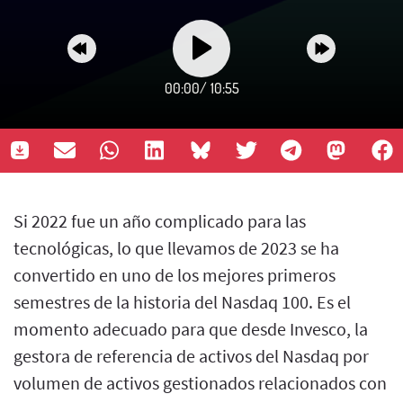
00:00
/
10:55
Si 2022 fue un año complicado para las
tecnológicas, lo que llevamos de 2023 se ha
convertido en uno de los mejores primeros
semestres de la historia del Nasdaq 100. Es el
momento adecuado para que desde Invesco, la
gestora de referencia de activos del Nasdaq por
volumen de activos gestionados relacionados con