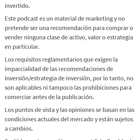
invertido.
Este podcast es un material de marketing y no
pretende ser una recomendación para comprar o
vender ninguna clase de activo, valor o estrategia
en particular.
Los requisitos reglamentarios que exigen la
imparcialidad de las recomendaciones de
inversión/estrategia de inversión, por lo tanto, no
son aplicables ni tampoco las prohibiciones para
comerciar antes de la publicación.
Los puntos de vista y las opiniones se basan en las
condiciones actuales del mercado y están sujetos
a cambios.