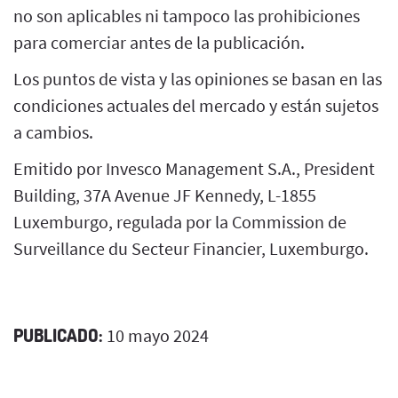
no son aplicables ni tampoco las prohibiciones
para comerciar antes de la publicación.
Los puntos de vista y las opiniones se basan en las
condiciones actuales del mercado y están sujetos
a cambios.
Emitido por Invesco Management S.A., President
Building, 37A Avenue JF Kennedy, L-1855
Luxemburgo, regulada por la Commission de
Surveillance du Secteur Financier, Luxemburgo.
PUBLICADO:
10 mayo 2024