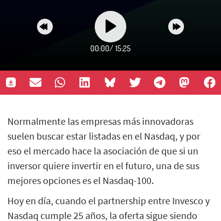
00:00
/
15:25
Normalmente las empresas más innovadoras
suelen buscar estar listadas en el Nasdaq, y por
eso el mercado hace la asociación de que si un
inversor quiere invertir en el futuro, una de sus
mejores opciones es el Nasdaq-100.
Hoy en día, cuando el partnership entre Invesco y
Nasdaq cumple 25 años, la oferta sigue siendo