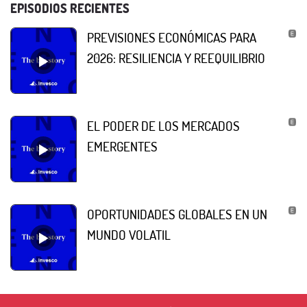
EPISODIOS RECIENTES
PREVISIONES ECONÓMICAS PARA
2026: RESILIENCIA Y REEQUILIBRIO
EL PODER DE LOS MERCADOS
EMERGENTES
OPORTUNIDADES GLOBALES EN UN
MUNDO VOLATIL