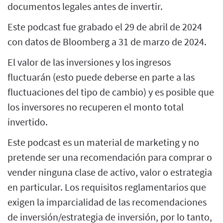
documentos legales antes de invertir.
Este podcast fue grabado el 29 de abril de 2024
con datos de Bloomberg a 31 de marzo de 2024.
El valor de las inversiones y los ingresos
fluctuarán (esto puede deberse en parte a las
fluctuaciones del tipo de cambio) y es posible que
los inversores no recuperen el monto total
invertido.
Este podcast es un material de marketing y no
pretende ser una recomendación para comprar o
vender ninguna clase de activo, valor o estrategia
en particular. Los requisitos reglamentarios que
exigen la imparcialidad de las recomendaciones
de inversión/estrategia de inversión, por lo tanto,