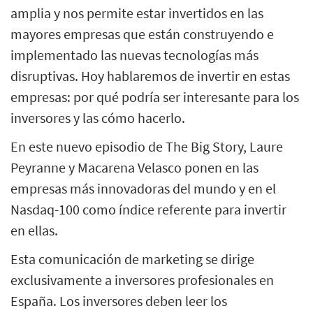
amplia y nos permite estar invertidos en las
mayores empresas que están construyendo e
implementado las nuevas tecnologías más
disruptivas. Hoy hablaremos de invertir en estas
empresas: por qué podría ser interesante para los
inversores y las cómo hacerlo.
En este nuevo episodio de The Big Story, Laure
Peyranne y Macarena Velasco ponen en las
empresas más innovadoras del mundo y en el
Nasdaq-100 como índice referente para invertir
en ellas.
Esta comunicación de marketing se dirige
exclusivamente a inversores profesionales en
España. Los inversores deben leer los