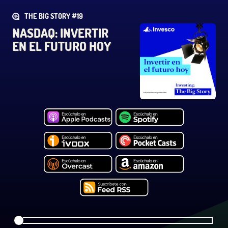
THE BIG STORY #19
NASDAQ: INVERTIR
EN EL FUTURO HOY