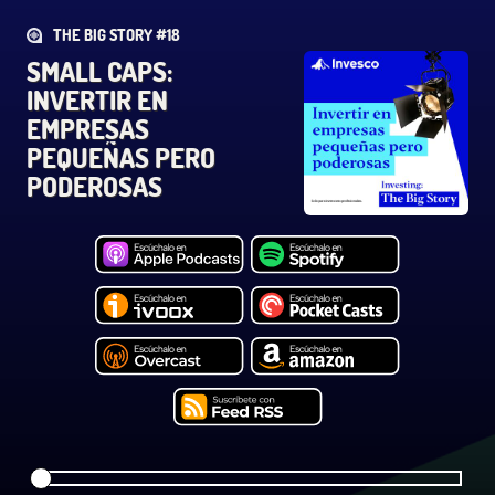
THE BIG STORY #18
SMALL CAPS:
INVERTIR EN
EMPRESAS
PEQUEÑAS PERO
PODEROSAS