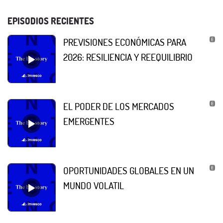
EPISODIOS RECIENTES
PREVISIONES ECONÓMICAS PARA
2026: RESILIENCIA Y REEQUILIBRIO
EL PODER DE LOS MERCADOS
EMERGENTES
OPORTUNIDADES GLOBALES EN UN
MUNDO VOLATIL