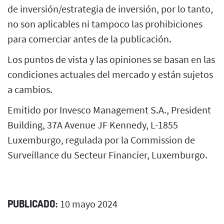
de inversión/estrategia de inversión, por lo tanto,
no son aplicables ni tampoco las prohibiciones
para comerciar antes de la publicación.
Los puntos de vista y las opiniones se basan en las
condiciones actuales del mercado y están sujetos
a cambios.
Emitido por Invesco Management S.A., President
Building, 37A Avenue JF Kennedy, L-1855
Luxemburgo, regulada por la Commission de
Surveillance du Secteur Financier, Luxemburgo.
PUBLICADO:
10 mayo 2024