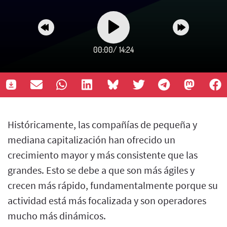
00:00
/
14:24
Históricamente, las compañías de pequeña y
mediana capitalización han ofrecido un
crecimiento mayor y más consistente que las
grandes. Esto se debe a que son más ágiles y
crecen más rápido, fundamentalmente porque su
actividad está más focalizada y son operadores
mucho más dinámicos.