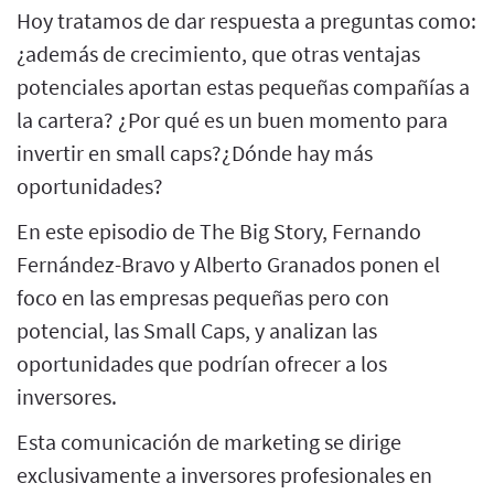
Hoy tratamos de dar respuesta a preguntas como:
¿además de crecimiento, que otras ventajas
potenciales aportan estas pequeñas compañías a
la cartera? ¿Por qué es un buen momento para
invertir en small caps?¿Dónde hay más
oportunidades?
En este episodio de The Big Story, Fernando
Fernández-Bravo y Alberto Granados ponen el
foco en las empresas pequeñas pero con
potencial, las Small Caps, y analizan las
oportunidades que podrían ofrecer a los
inversores.
Esta comunicación de marketing se dirige
exclusivamente a inversores profesionales en