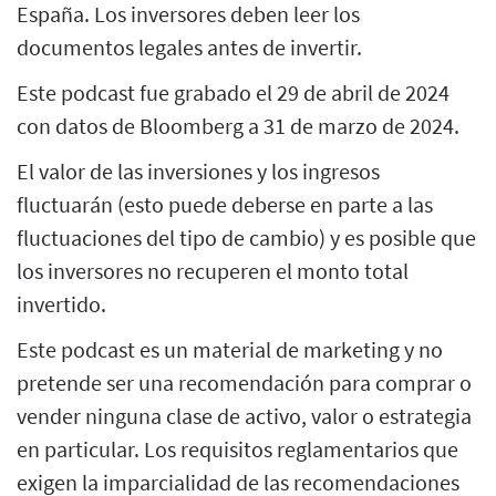
España. Los inversores deben leer los
documentos legales antes de invertir.
Este podcast fue grabado el 29 de abril de 2024
con datos de Bloomberg a 31 de marzo de 2024.
El valor de las inversiones y los ingresos
fluctuarán (esto puede deberse en parte a las
fluctuaciones del tipo de cambio) y es posible que
los inversores no recuperen el monto total
invertido.
Este podcast es un material de marketing y no
pretende ser una recomendación para comprar o
vender ninguna clase de activo, valor o estrategia
en particular. Los requisitos reglamentarios que
exigen la imparcialidad de las recomendaciones