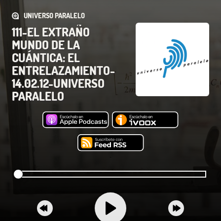
UNIVERSO PARALELO
111-EL EXTRAÑO
MUNDO DE LA
CUÁNTICA: EL
ENTRELAZAMIENTO-
14.02.12-UNIVERSO
PARALELO