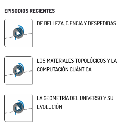
EPISODIOS RECIENTES
DE BELLEZA, CIENCIA Y DESPEDIDAS
LOS MATERIALES TOPOLÓGICOS Y LA
COMPUTACIÓN CUÁNTICA
LA GEOMETRÍA DEL UNIVERSO Y SU
EVOLUCIÓN