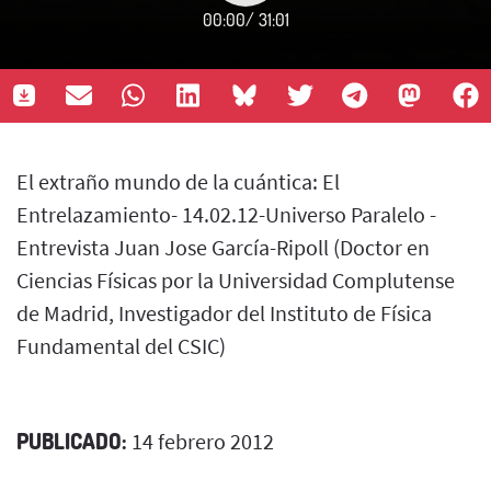
00:00
/
31:01
El extraño mundo de la cuántica: El
Entrelazamiento- 14.02.12-Universo Paralelo -
Entrevista Juan Jose García-Ripoll (Doctor en
Ciencias Físicas por la Universidad Complutense
de Madrid, Investigador del Instituto de Física
Fundamental del CSIC)
PUBLICADO:
14 febrero 2012