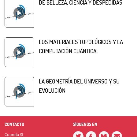
DE BELLEZA, CIENCIA Y DESPEDIDAS
LOS MATERIALES TOPOLÓGICOS Y LA
COMPUTACIÓN CUÁNTICA
LA GEOMETRÍA DEL UNIVERSO Y SU
EVOLUCIÓN
CONTACTO
SÍGUENOS EN
Cuonda SL