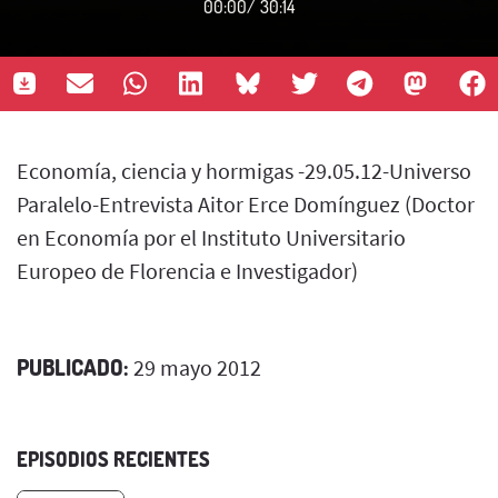
00:00
/
30:14
Economía, ciencia y hormigas -29.05.12-Universo
Paralelo-Entrevista Aitor Erce Domínguez (Doctor
en Economía por el Instituto Universitario
Europeo de Florencia e Investigador)
PUBLICADO:
29 mayo 2012
EPISODIOS RECIENTES