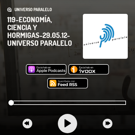
UNIVERSO PARALELO
119-ECONOMÍA,
CIENCIA Y
HORMIGAS-29.05.12-
UNIVERSO PARALELO