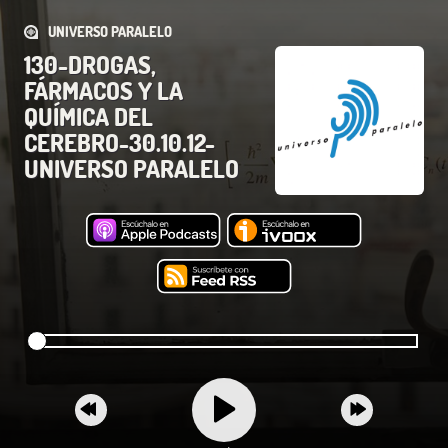
UNIVERSO PARALELO
130-DROGAS,
FÁRMACOS Y LA
QUÍMICA DEL
CEREBRO-30.10.12-
UNIVERSO PARALELO