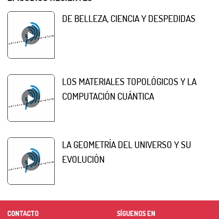
DE BELLEZA, CIENCIA Y DESPEDIDAS
LOS MATERIALES TOPOLÓGICOS Y LA
COMPUTACIÓN CUÁNTICA
LA GEOMETRÍA DEL UNIVERSO Y SU
EVOLUCIÓN
CONTACTO
SÍGUENOS EN