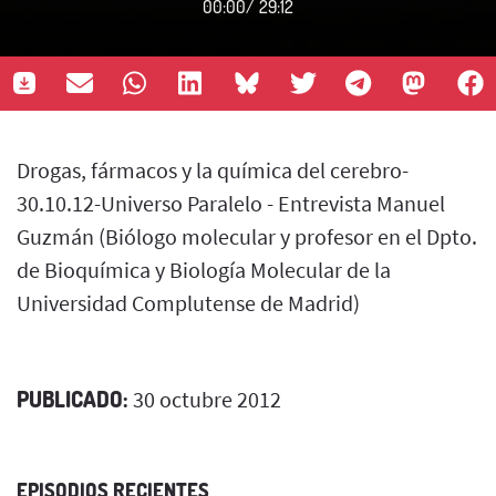
00:00
/
29:12
Drogas, fármacos y la química del cerebro-
30.10.12-Universo Paralelo - Entrevista Manuel
Guzmán (Biólogo molecular y profesor en el Dpto.
de Bioquímica y Biología Molecular de la
Universidad Complutense de Madrid)
PUBLICADO:
30 octubre 2012
EPISODIOS RECIENTES