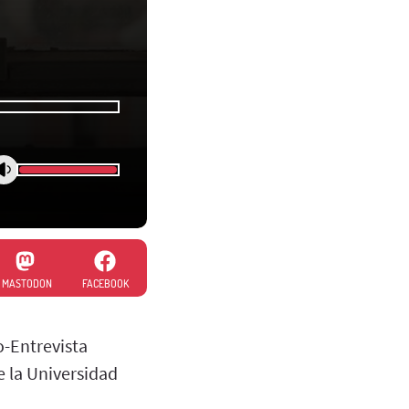
MASTODON
FACEBOOK
o-Entrevista
 la Universidad