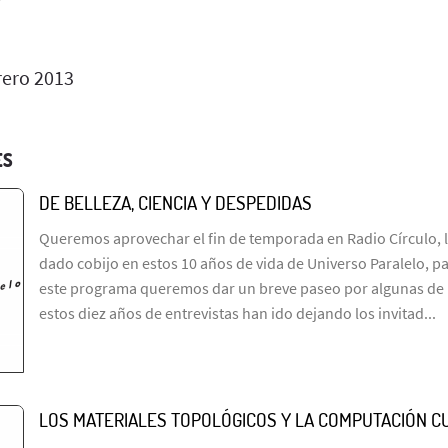
rero 2013
ES
DE BELLEZA, CIENCIA Y DESPEDIDAS
Queremos aprovechar el fin de temporada en Radio Círculo, l
dado cobijo en estos 10 años de vida de Universo Paralelo, pa
este programa queremos dar un breve paseo por algunas de 
estos diez años de entrevistas han ido dejando los invitad...
LOS MATERIALES TOPOLÓGICOS Y LA COMPUTACIÓN C