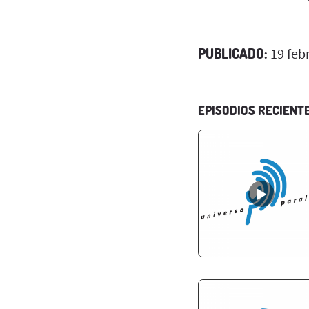
PUBLICADO:
19 feb
EPISODIOS RECIENT