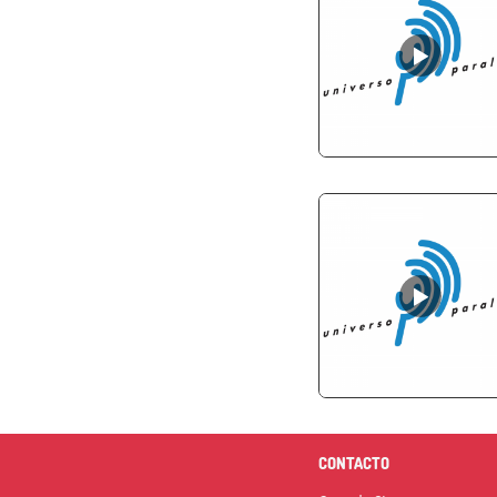
CONTACTO