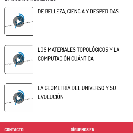
DE BELLEZA, CIENCIA Y DESPEDIDAS
LOS MATERIALES TOPOLÓGICOS Y LA
COMPUTACIÓN CUÁNTICA
LA GEOMETRÍA DEL UNIVERSO Y SU
EVOLUCIÓN
CONTACTO
SÍGUENOS EN