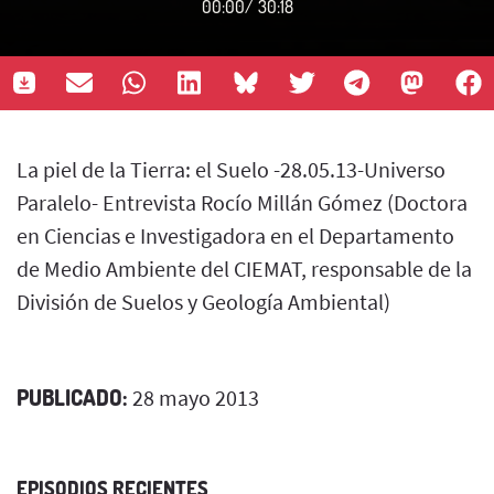
00:00
/
30:18
La piel de la Tierra: el Suelo -28.05.13-Universo
Paralelo- Entrevista Rocío Millán Gómez (Doctora
en Ciencias e Investigadora en el Departamento
de Medio Ambiente del CIEMAT, responsable de la
División de Suelos y Geología Ambiental)
PUBLICADO:
28 mayo 2013
EPISODIOS RECIENTES