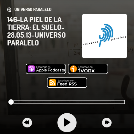
UNIVERSO PARALELO
146-LA PIEL DE LA
TIERRA: EL SUELO-
28.05.13-UNIVERSO
PARALELO