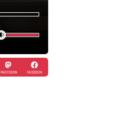
MASTODON
FACEBOOK