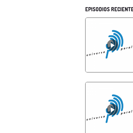
EPISODIOS RECIENT