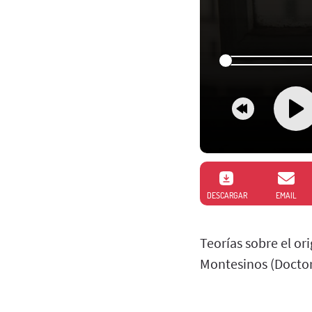
DESCARGAR
EMAIL
Teorías sobre el or
Montesinos (Doctor 