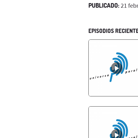
PUBLICADO:
21 feb
EPISODIOS RECIENT