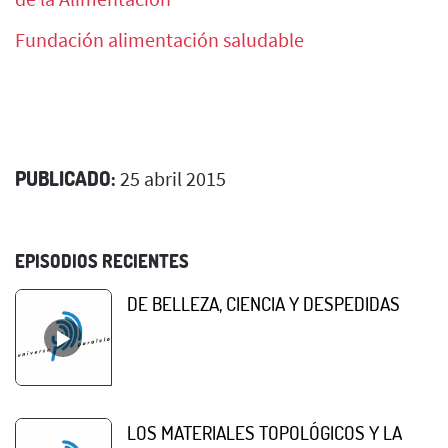
Fundación alimentación saludable
PUBLICADO:
25 abril 2015
EPISODIOS RECIENTES
DE BELLEZA, CIENCIA Y DESPEDIDAS
LOS MATERIALES TOPOLÓGICOS Y LA