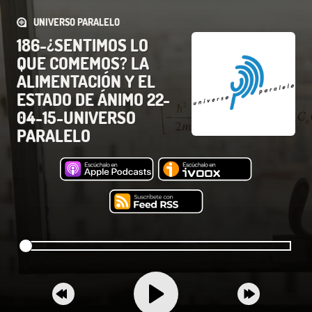
UNIVERSO PARALELO
186-¿SENTIMOS LO
QUE COMEMOS? LA
ALIMENTACIÓN Y EL
ESTADO DE ÁNIMO 22-
04-15-UNIVERSO
PARALELO