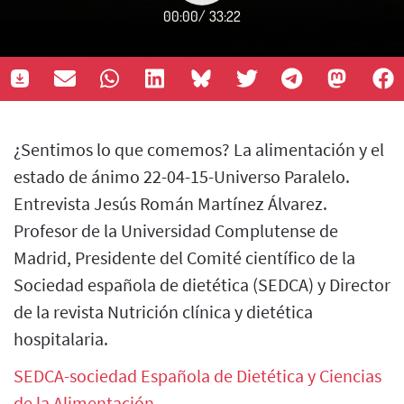
00:00
/
33:22
¿Sentimos lo que comemos? La alimentación y el
estado de ánimo 22-04-15-Universo Paralelo.
Entrevista Jesús Román Martínez Álvarez.
Profesor de la Universidad Complutense de
Madrid, Presidente del Comité científico de la
Sociedad española de dietética (SEDCA) y Director
de la revista Nutrición clínica y dietética
hospitalaria.
SEDCA-sociedad Española de Dietética y Ciencias
de la Alimentación