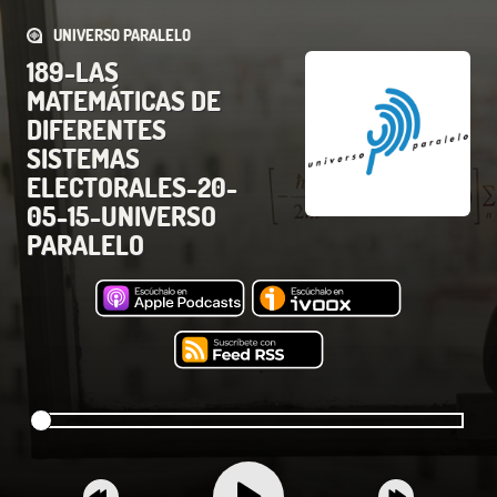
UNIVERSO PARALELO
189-LAS
MATEMÁTICAS DE
DIFERENTES
SISTEMAS
ELECTORALES-20-
05-15-UNIVERSO
PARALELO