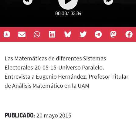
00:00
/
33:34
Las Matemáticas de diferentes Sistemas
Electorales-20-05-15-Universo Paralelo.
Entrevista a Eugenio Hernández. Profesor Titular
de Análisis Matemático en la UAM
PUBLICADO:
20 mayo 2015