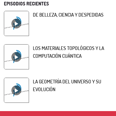
EPISODIOS RECIENTES
DE BELLEZA, CIENCIA Y DESPEDIDAS
LOS MATERIALES TOPOLÓGICOS Y LA
COMPUTACIÓN CUÁNTICA
LA GEOMETRÍA DEL UNIVERSO Y SU
EVOLUCIÓN