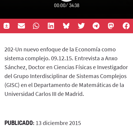
00:00
/
34:38
202-Un nuevo enfoque de la Economía como
sistema complejo. 09.12.15. Entrevista a Anxo
Sánchez, Doctor en Ciencias Físicas e Investigador
del Grupo Interdisciplinar de Sistemas Complejos
(GISC) en el Departamento de Matemáticas de la
Universidad Carlos III de Madrid.
PUBLICADO:
13 diciembre 2015