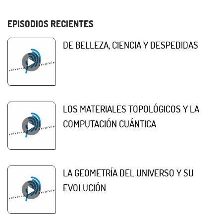
EPISODIOS RECIENTES
DE BELLEZA, CIENCIA Y DESPEDIDAS
LOS MATERIALES TOPOLÓGICOS Y LA
COMPUTACIÓN CUÁNTICA
LA GEOMETRÍA DEL UNIVERSO Y SU
EVOLUCIÓN