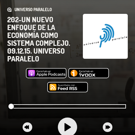
UNIVERSO PARALELO
202-UN NUEVO
ENFOQUE DE LA
ECONOMÍA COMO
SISTEMA COMPLEJO.
09.12.15. UNIVERSO
PARALELO