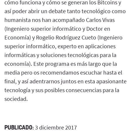
cómo funciona y cómo se generan los Bitcoins y
así poder abrir un debate tanto tecnológico como
humanista nos han acompañado Carlos Vivas
(Ingeniero superior informático y Doctor en
Economía) y Rogelio Rodríguez Cueto (Ingeniero
superior informático, experto en aplicaciones
informáticas y soluciones tecnológicas para la
economía). Este programa es más largo que la
media pero os recomendamos escuchar hasta el
final, y así adentrarnos juntos en esta apasionante
tecnología y sus posibles consecuencias para la
sociedad.
PUBLICADO:
3 diciembre 2017