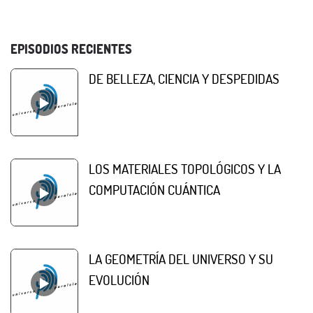
EPISODIOS RECIENTES
DE BELLEZA, CIENCIA Y DESPEDIDAS
LOS MATERIALES TOPOLÓGICOS Y LA
COMPUTACIÓN CUÁNTICA
LA GEOMETRÍA DEL UNIVERSO Y SU
EVOLUCIÓN