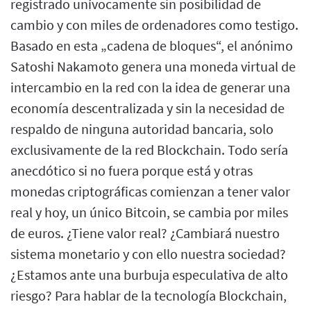
registrado unívocamente sin posibilidad de
cambio y con miles de ordenadores como testigo.
Basado en esta „cadena de bloques“, el anónimo
Satoshi Nakamoto genera una moneda virtual de
intercambio en la red con la idea de generar una
economía descentralizada y sin la necesidad de
respaldo de ninguna autoridad bancaria, solo
exclusivamente de la red Blockchain. Todo sería
anecdótico si no fuera porque está y otras
monedas criptográficas comienzan a tener valor
real y hoy, un único Bitcoin, se cambia por miles
de euros. ¿Tiene valor real? ¿Cambiará nuestro
sistema monetario y con ello nuestra sociedad?
¿Estamos ante una burbuja especulativa de alto
riesgo? Para hablar de la tecnología Blockchain,