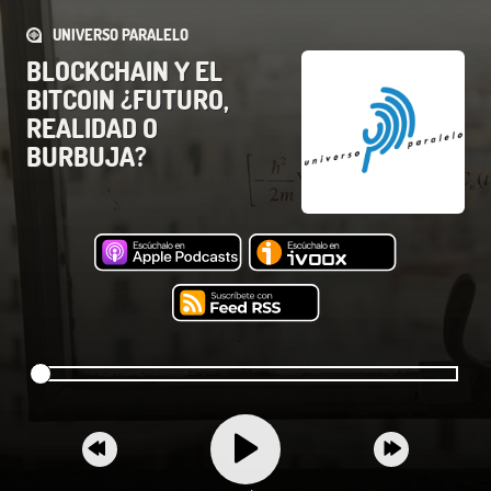
UNIVERSO PARALELO
BLOCKCHAIN Y EL
BITCOIN ¿FUTURO,
REALIDAD O
BURBUJA?