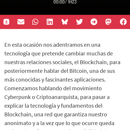
00:00
/
1H23
En esta ocasión nos adentramos en una
tecnología que pretende cambiar muchas de
nuestras relaciones sociales, el Blockchain, para
posteriormente hablar del Bitcoin, una de sus
más conocidas y fascinantes aplicaciones.
Comenzamos hablando del movimiento
Cyberpunk o Criptoanarquista, para pasar a
explicar la tecnología y fundamentos del
Blockchain, una red que garantiza nuestro
anonimato y a la vez que lo que ocurre queda