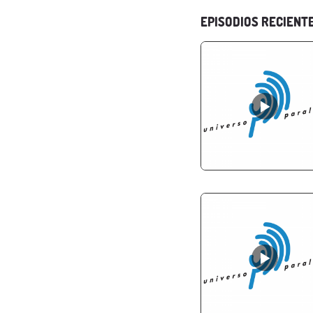
EPISODIOS RECIENT