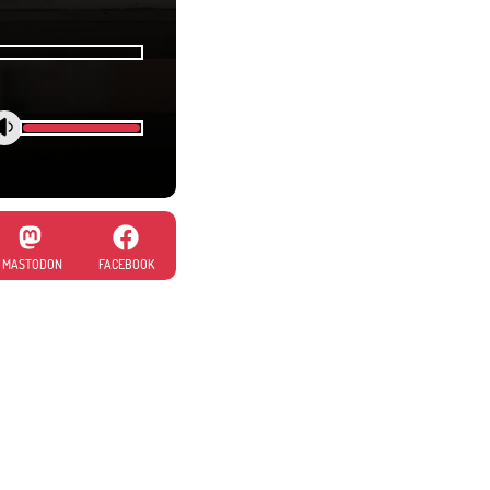
MASTODON
FACEBOOK