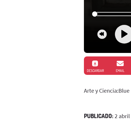
DESCARGAR
EMAIL
Arte y Ciencia:Blue 
PUBLICADO:
2 abril