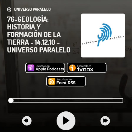
UNIVERSO PARALELO
76-GEOLOGÍA:
HISTORIA Y
FORMACIÓN DE LA
TIERRA - 14.12.10 -
UNIVERSO PARALELO