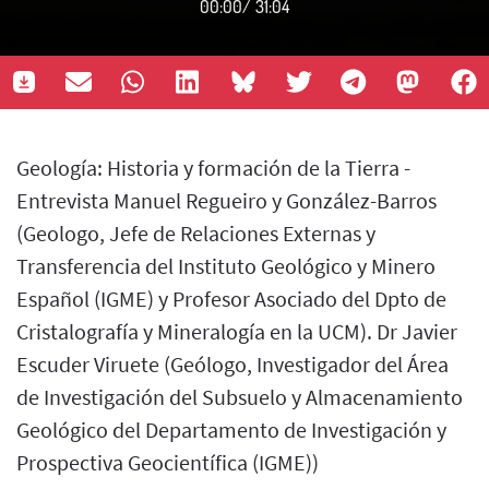
00:00
/
31:04
Geología: Historia y formación de la Tierra -
Entrevista Manuel Regueiro y González-Barros
(Geologo, Jefe de Relaciones Externas y
Transferencia del Instituto Geológico y Minero
Español (IGME) y Profesor Asociado del Dpto de
Cristalografía y Mineralogía en la UCM). Dr Javier
Escuder Viruete (Geólogo, Investigador del Área
de Investigación del Subsuelo y Almacenamiento
Geológico del Departamento de Investigación y
Prospectiva Geocientífica (IGME))