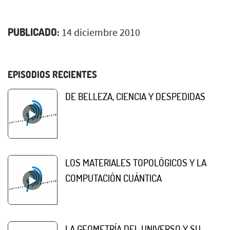
PUBLICADO:
14 diciembre 2010
EPISODIOS RECIENTES
DE BELLEZA, CIENCIA Y DESPEDIDAS
LOS MATERIALES TOPOLÓGICOS Y LA
COMPUTACIÓN CUÁNTICA
LA GEOMETRÍA DEL UNIVERSO Y SU