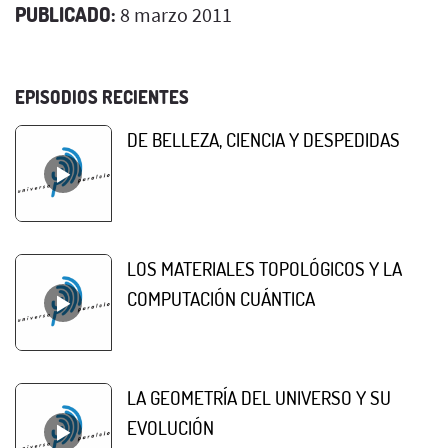
PUBLICADO:
8 marzo 2011
EPISODIOS RECIENTES
DE BELLEZA, CIENCIA Y DESPEDIDAS
LOS MATERIALES TOPOLÓGICOS Y LA
COMPUTACIÓN CUÁNTICA
LA GEOMETRÍA DEL UNIVERSO Y SU
EVOLUCIÓN