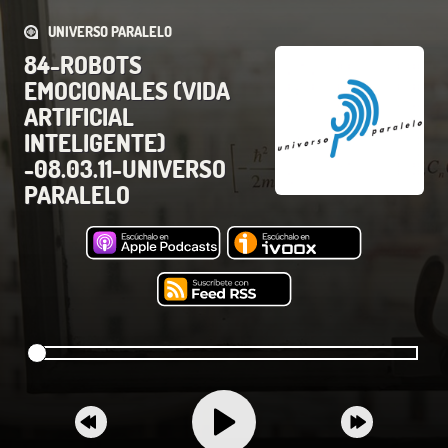
UNIVERSO PARALELO
84-ROBOTS
EMOCIONALES (VIDA
ARTIFICIAL
INTELIGENTE)
-08.03.11-UNIVERSO
PARALELO