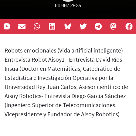
00:00
/
29:35
Robots emocionales (Vida artificial inteligente) -
Entrevista Robot Aisoy1 - Entrevista David Ríos
Insua (Doctor en Matemáticas, Catedrático de
Estadística e Investigación Operativa por la
Universidad Rey Juan Carlos, Asesor científico de
Aisoy Robotics- Entrevista Diego Garcia Sánchez
(Ingeniero Superior de Telecomunicaciones,
Vicepresidente y Fundador de Aisoy Robotics)