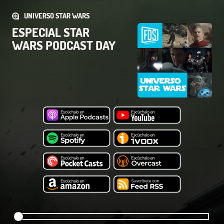
UNIVERSO STAR WARS
ESPECIAL STAR
WARS PODCAST DAY