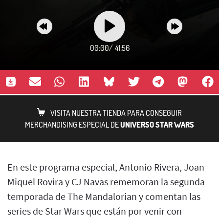
00:00
/
41:56
VISITA NUESTRA TIENDA PARA CONSEGUIR
MERCHANDISING ESPECIAL DE
UNIVERSO STAR WARS
En este programa especial, Antonio Rivera, Joan
Miquel Rovira y CJ Navas rememoran la segunda
temporada de The Mandalorian y comentan las
series de Star Wars que están por venir con