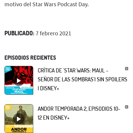
motivo del Star Wars Podcast Day.
PUBLICADO:
7 febrero 2021
EPISODIOS RECIENTES
CRÍTICA DE 'STAR WARS: MAUL -
SEÑOR DE LAS SOMBRAS'| SIN SPOILERS
| DISNEY+
ANDOR TEMPORADA 2, EPISODIOS 10-
12 EN DISNEY+