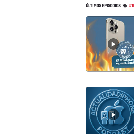
ÚLTIMOS EPISODIOS
#I