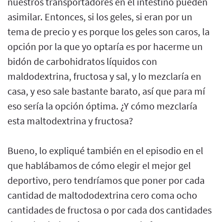
nuestros transportadores en el intestino pueden
asimilar. Entonces, si los geles, si eran por un
tema de precio y es porque los geles son caros, la
opción por la que yo optaría es por hacerme un
bidón de carbohidratos líquidos con
maldodextrina, fructosa y sal, y lo mezclaría en
casa, y eso sale bastante barato, así que para mí
eso sería la opción óptima. ¿Y cómo mezclaría
esta maltodextrina y fructosa?
Bueno, lo expliqué también en el episodio en el
que hablábamos de cómo elegir el mejor gel
deportivo, pero tendríamos que poner por cada
cantidad de maltododextrina cero coma ocho
cantidades de fructosa o por cada dos cantidades