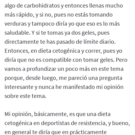
algo de carbohidratos y entonces llenas mucho
más rápido, y si no, pues no estás tomando
verduras y tampoco diría yo que eso es lo más
saludable. Y si te tomas ya dos geles, pues
directamente te has pasado de límite diario.
Entonces, en dieta cetogénica y correr, pues yo
diría que no es compatible con tomar geles. Pero
vamos a profundizar un poco más en este tema
porque, desde luego, me pareció una pregunta
interesante y nunca he manifestado mi opinión
sobre este tema.
Mi opinión, básicamente, es que una dieta
cetogénica en deportistas de resistencia, y bueno,
en general te diría que en prácticamente