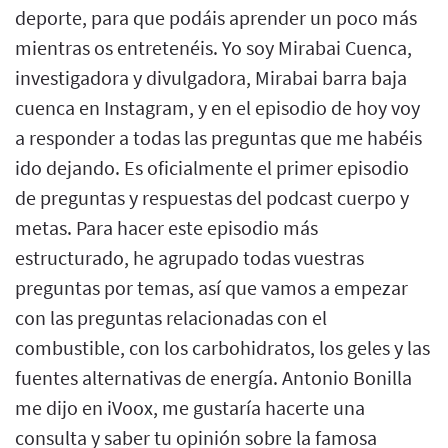
deporte, para que podáis aprender un poco más
mientras os entretenéis. Yo soy Mirabai Cuenca,
investigadora y divulgadora, Mirabai barra baja
cuenca en Instagram, y en el episodio de hoy voy
a responder a todas las preguntas que me habéis
ido dejando. Es oficialmente el primer episodio
de preguntas y respuestas del podcast cuerpo y
metas. Para hacer este episodio más
estructurado, he agrupado todas vuestras
preguntas por temas, así que vamos a empezar
con las preguntas relacionadas con el
combustible, con los carbohidratos, los geles y las
fuentes alternativas de energía. Antonio Bonilla
me dijo en iVoox, me gustaría hacerte una
consulta y saber tu opinión sobre la famosa