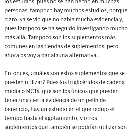
los estudios, pues no se han hecho en muchas
personas, tampoco hay muchos estudios, porque
claro, ya se vio que no había mucha evidencia y,
pues tampoco se ha seguido investigando mucho
más allá. Tampoco son los suplementos más
comunes en las tiendas de suplementos, pero
ahora os voy a dar alguna alternativa.
Entonces, ¿cuáles son estos suplementos que se
pueden utilizar? Pues los triglicéridos de cadena
media o MCTs, que son los únicos que pueden
tener una cierta evidencia de un pelín de
beneficio, hay un estudio en el que redujo el
tiempo hasta el agotamiento, y otros
suplementos que también se podrían utilizar son