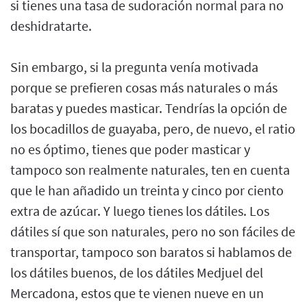
si tienes una tasa de sudoración normal para no
deshidratarte.
Sin embargo, si la pregunta venía motivada
porque se prefieren cosas más naturales o más
baratas y puedes masticar. Tendrías la opción de
los bocadillos de guayaba, pero, de nuevo, el ratio
no es óptimo, tienes que poder masticar y
tampoco son realmente naturales, ten en cuenta
que le han añadido un treinta y cinco por ciento
extra de azúcar. Y luego tienes los dátiles. Los
dátiles sí que son naturales, pero no son fáciles de
transportar, tampoco son baratos si hablamos de
los dátiles buenos, de los dátiles Medjuel del
Mercadona, estos que te vienen nueve en un