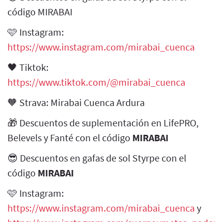
código MIRABAI
🩷 Instagram:
https://www.instagram.com/mirabai_cuenca
🖤 Tiktok:
https://www.tiktok.com/@mirabai_cuenca
🧡 Strava: Mirabai Cuenca Ardura
🎁 Descuentos de suplementación en LifePRO,
Belevels y Fanté con el código
MIRABAI
😎 Descuentos en gafas de sol Styrpe con el
código
MIRABAI
🩷 Instagram:
https://www.instagram.com/mirabai_cuenca
y