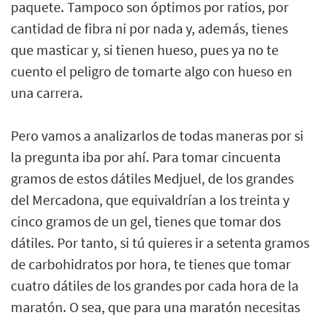
paquete. Tampoco son óptimos por ratios, por
cantidad de fibra ni por nada y, además, tienes
que masticar y, si tienen hueso, pues ya no te
cuento el peligro de tomarte algo con hueso en
una carrera.
Pero vamos a analizarlos de todas maneras por si
la pregunta iba por ahí. Para tomar cincuenta
gramos de estos dátiles Medjuel, de los grandes
del Mercadona, que equivaldrían a los treinta y
cinco gramos de un gel, tienes que tomar dos
dátiles. Por tanto, si tú quieres ir a setenta gramos
de carbohidratos por hora, te tienes que tomar
cuatro dátiles de los grandes por cada hora de la
maratón. O sea, que para una maratón necesitas