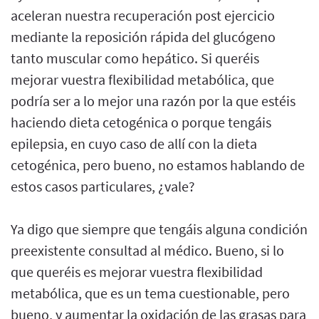
aceleran nuestra recuperación post ejercicio
mediante la reposición rápida del glucógeno
tanto muscular como hepático. Si queréis
mejorar vuestra flexibilidad metabólica, que
podría ser a lo mejor una razón por la que estéis
haciendo dieta cetogénica o porque tengáis
epilepsia, en cuyo caso de allí con la dieta
cetogénica, pero bueno, no estamos hablando de
estos casos particulares, ¿vale?
Ya digo que siempre que tengáis alguna condición
preexistente consultad al médico. Bueno, si lo
que queréis es mejorar vuestra flexibilidad
metabólica, que es un tema cuestionable, pero
bueno, y aumentar la oxidación de las grasas para