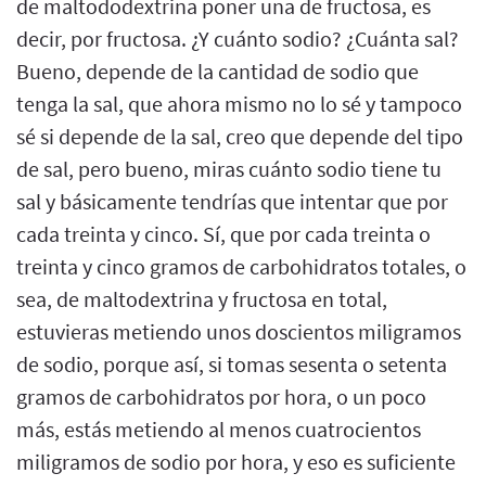
de maltododextrina poner una de fructosa, es
decir, por fructosa. ¿Y cuánto sodio? ¿Cuánta sal?
Bueno, depende de la cantidad de sodio que
tenga la sal, que ahora mismo no lo sé y tampoco
sé si depende de la sal, creo que depende del tipo
de sal, pero bueno, miras cuánto sodio tiene tu
sal y básicamente tendrías que intentar que por
cada treinta y cinco. Sí, que por cada treinta o
treinta y cinco gramos de carbohidratos totales, o
sea, de maltodextrina y fructosa en total,
estuvieras metiendo unos doscientos miligramos
de sodio, porque así, si tomas sesenta o setenta
gramos de carbohidratos por hora, o un poco
más, estás metiendo al menos cuatrocientos
miligramos de sodio por hora, y eso es suficiente