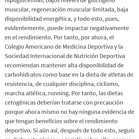
muscular, regeneración muscular limitada, baja
disponibilidad energética, y todo esto, pues,
evidentemente, puede impactar negativamente
en el rendimiento. Por tanto, por ahora, el
Colegio Americano de Medicina Deportiva y la
Sociedad Internacional de Nutrición Deportiva
recomiendan mantener alta disponibilidad de
carbohidratos como base en la dieta de atletas de
resistencia, de cualquier disciplina, ciclismo,
marcha atlética, running. Por tanto, las dietas
cetogénicas deberían tratarse con precaución
porque ahora mismo no hay ninguna evidencia de
que tengan beneficios sobre el rendimiento
deportivo. Si aún así, después de todo esto, seguís