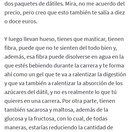
dos paquetes de dátiles. Mira, no me acuerdo del
precio, pero creo que esto también te salía a diez
o doce euros.
Y luego llevan hueso, tienes que masticar, tienen
fibra, puede que no te sienten del todo bien y,
además, esa fibra puede disolverse en agua en la
que estés bebiendo durante la carrera y te forma
ahí como un gel que te va a ralentizar la digestión
y que va también a ralentizar la absorción de los
azúcares del dátil, y no es realmente lo que tú
quieres en una carrera. Por otra parte, tienen
también sacarosa y maltosa, además de la
glucosa y la fructosa, con lo cual, de todas
maneras, estarías reduciendo la cantidad de