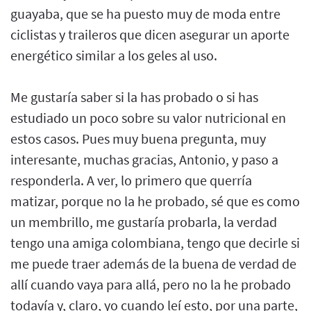
guayaba, que se ha puesto muy de moda entre
ciclistas y traileros que dicen asegurar un aporte
energético similar a los geles al uso.
Me gustaría saber si la has probado o si has
estudiado un poco sobre su valor nutricional en
estos casos. Pues muy buena pregunta, muy
interesante, muchas gracias, Antonio, y paso a
responderla. A ver, lo primero que querría
matizar, porque no la he probado, sé que es como
un membrillo, me gustaría probarla, la verdad
tengo una amiga colombiana, tengo que decirle si
me puede traer además de la buena de verdad de
allí cuando vaya para allá, pero no la he probado
todavía y, claro, yo cuando leí esto, por una parte,