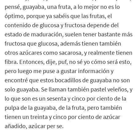
pensé, guayaba, una fruta, a lo mejor no es lo
óptimo, porque ya sabéis que las frutas, el
contenido de glucosa y fructosa depende del
estado de maduración, suelen tener bastante más
fructosa que glucosa, además tienen también
otros azúcares como sacarosa, y realmente tienen
fibra. Entonces, dije, puf, no sé yo cómo será esto,
pero luego me puse a gustar información y
encontré que estos bocadillos de guayaba no son
solo guayaba. Se llaman también pastel veleños, y
lo que son es un sesenta y cinco por ciento de la
pulpa de la guayaba, de la fruta, pero también
tienen un treinta y cinco por ciento de azúcar
añadido, azúcar per se.