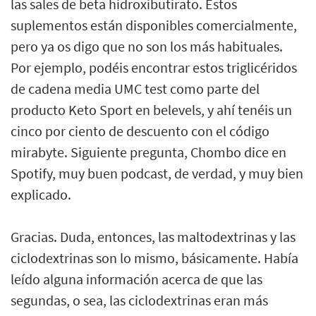
las sales de beta hidroxibutirato. Estos
suplementos están disponibles comercialmente,
pero ya os digo que no son los más habituales.
Por ejemplo, podéis encontrar estos triglicéridos
de cadena media UMC test como parte del
producto Keto Sport en belevels, y ahí tenéis un
cinco por ciento de descuento con el código
mirabyte. Siguiente pregunta, Chombo dice en
Spotify, muy buen podcast, de verdad, y muy bien
explicado.
Gracias. Duda, entonces, las maltodextrinas y las
ciclodextrinas son lo mismo, básicamente. Había
leído alguna información acerca de que las
segundas, o sea, las ciclodextrinas eran más