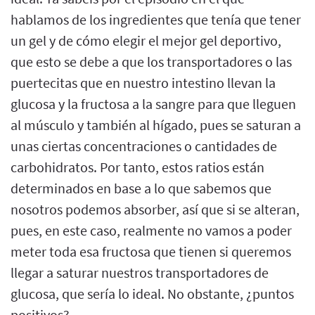
hablamos de los ingredientes que tenía que tener
un gel y de cómo elegir el mejor gel deportivo,
que esto se debe a que los transportadores o las
puertecitas que en nuestro intestino llevan la
glucosa y la fructosa a la sangre para que lleguen
al músculo y también al hígado, pues se saturan a
unas ciertas concentraciones o cantidades de
carbohidratos. Por tanto, estos ratios están
determinados en base a lo que sabemos que
nosotros podemos absorber, así que si se alteran,
pues, en este caso, realmente no vamos a poder
meter toda esa fructosa que tienen si queremos
llegar a saturar nuestros transportadores de
glucosa, que sería lo ideal. No obstante, ¿puntos
positivos?