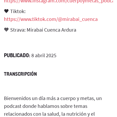
https://www.instagram.com/cuerpoymetas_podcas
🖤 Tiktok:
https://www.tiktok.com/@mirabai_cuenca
🧡 Strava: Mirabai Cuenca Ardura
PUBLICADO:
8 abril 2025
TRANSCRIPCIÓN
Bienvenidos un día más a cuerpo y metas, un
podcast donde hablamos sobre temas
relacionados con la salud, la nutrición y el