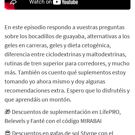
En este episodio respondo a vuestras preguntas
sobre los bocadillos de guayaba, alternativas a los
geles en carreras, geles y dieta cetogénica,
diferencia entre ciclodextrinas y maltodextrinas,
rutinas de tren superior para corredores, y mucho
más. También os cuento qué suplementos estoy
tomando yo ahora mismo y doy algunas
recomendaciones extra. Espero que lo disfrutéis y
que aprendáis un montón.
🎁 Descuentos de suplementación en LifePRO,
Belevels y Fanté con el código MIRABAI
😎 Descuentos en gafas de sol Styrpe con el