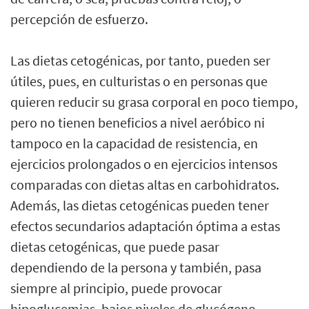
percepción de esfuerzo.
Las dietas cetogénicas, por tanto, pueden ser
útiles, pues, en culturistas o en personas que
quieren reducir su grasa corporal en poco tiempo,
pero no tienen beneficios a nivel aeróbico ni
tampoco en la capacidad de resistencia, en
ejercicios prolongados o en ejercicios intensos
comparadas con dietas altas en carbohidratos.
Además, las dietas cetogénicas pueden tener
efectos secundarios adaptación óptima a estas
dietas cetogénicas, que puede pasar
dependiendo de la persona y también, pasa
siempre al principio, puede provocar
hipoglucemias, bajos niveles de glucógeno