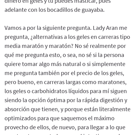
dinero en geles y tú puedes masticar, pues
adelante con los bocadillos de guayaba.
Vamos a por la siguiente pregunta. Lady Aran me
pregunta, ¿alternativas a los geles en carreras tipo
media maratón y maratón? No sé realmente por
qué me pregunta esto, o sea, no sé si la persona
quiere tomar algo más natural o si simplemente
me pregunta también por el precio de los geles,
pero bueno, en carreras largas como maratones,
los geles o carbohidratos líquidos para mí siguen
siendo la opción óptima por la rápida digestión y
absorción que tienen, y porque están literalmente
optimizados para que saquemos el máximo
provecho de ellos, de nuevo, para llegar a lo que