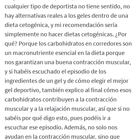
cualquier tipo de deportista no tiene sentido, no
hay alternativas reales a los geles dentro de una
dieta cetogénica, y mi recomendación sería
simplemente no hacer dietas cetogénicas. ¿Por
qué? Porque los carbohidratos en corredores son
un macronutriente esencial en la dieta porque
nos garantizan una buena contracción muscular,
y si habéis escuchado el episodio de los
ingredientes de un gel y de cómo elegir el mejor
gel deportivo, también explico al final cómo esos
carbohidratos contribuyen a la contracción
muscular y a la relajación muscular, así que si no
sabéis por qué digo esto, pues podéis ir a
escuchar ese episodio. Además, no solo nos
ayudan en la contracción muscular, sino que