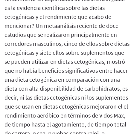
es la evidencia científica sobre las dietas
cetogénicas y el rendimiento que acabo de
mencionar? Un metaanálisis reciente de doce
estudios que se realizaron principalmente en
corredores masculinos, cinco de ellos sobre dietas
cetogénicas y siete ellos sobre suplementos que
se pueden utilizar en dietas cetogénicas, mostró
que no había beneficios significativos entre hacer
una dieta cetogénica en comparación con una
dieta con alta disponibilidad de carbohidratos, es
decir, ni las dietas cetogénicas ni los suplementos
que se usan en dietas cetogénicas mejoraron el el
rendimiento aeróbico en términos de V dos Max,
de tiempo hasta el agotamiento, de tiempo total
de carrera, o sea, pruebas contra reloj, o