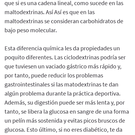
que si es una cadena lineal, como sucede en las
maltodextrinas. Así Así es que en las
maltodextrinas se consideran carbohidratos de
bajo peso molecular.
Esta diferencia química les da propiedades un
poquito diferentes. Las ciclodextrinas podría ser
que tuviesen un vaciado gástrico más rápido y,
por tanto, puede reducir los problemas
gastrointestinales si las matodextrinas te dan
algún problema durante la práctica deportiva.
Además, su digestión puede ser más lenta y, por
tanto, se libera la glucosa en sangre de una forma
un pelín más sostenida y evitas picos bruscos de
glucosa. Esto último, si no eres diabético, te da