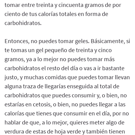
tomar entre treinta y cincuenta gramos de por
ciento de tus calorías totales en forma de
carbohidratos.
Entonces, no puedes tomar geles. Básicamente, si
te tomas un gel pequeño de treinta y cinco
gramos, ya a lo mejor no puedes tomar más
carbohidratos el resto del día o vas a ir bastante
justo, y muchas comidas que puedes tomar llevan
alguna traza de llegarías enseguida al total de
carbohidratos que puedes consumir y, o bien, no
estarías en cetosis, o bien, no puedes llegar a las
calorías que tienes que consumir en el día, por no
hablar de que, a lo mejor, quieres meter algo de
verdura de estas de hoja verde y también tienen