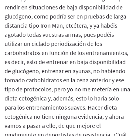
rendir en situaciones de baja disponibilidad de
glucógeno, como podría ser en pruebas de larga
distancia tipo Iron Man, etcétera, y ya habéis
agotado todas vuestras armas, pues podéis
utilizar un ciclado periodización de los
carbohidratos en función de los entrenamientos,
es decir, esto de entrenar en baja disponibilidad
de glucógeno, entrenar en ayunas, no habiendo
tomado carbohidratos en la cena anterior y ese
tipo de protocolos, pero yo no me metería en una
dieta cetogénica y, además, esto lo haría solo
para los entrenamientos suaves. Hacer dieta
cetogénica no tiene ninguna evidencia, y ahora
vamos a pasar a ello, de que mejore el
rendimiento en deportistas de resistencia. ¿Cuál