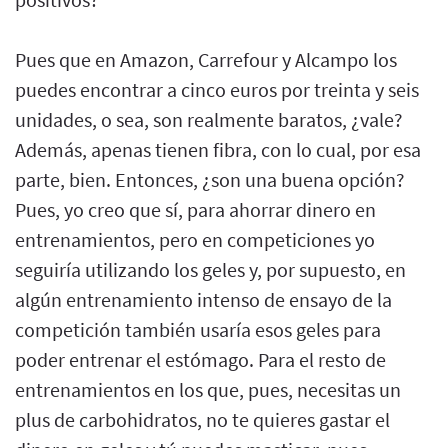
Pues que en Amazon, Carrefour y Alcampo los
puedes encontrar a cinco euros por treinta y seis
unidades, o sea, son realmente baratos, ¿vale?
Además, apenas tienen fibra, con lo cual, por esa
parte, bien. Entonces, ¿son una buena opción?
Pues, yo creo que sí, para ahorrar dinero en
entrenamientos, pero en competiciones yo
seguiría utilizando los geles y, por supuesto, en
algún entrenamiento intenso de ensayo de la
competición también usaría esos geles para
poder entrenar el estómago. Para el resto de
entrenamientos en los que, pues, necesitas un
plus de carbohidratos, no te quieres gastar el