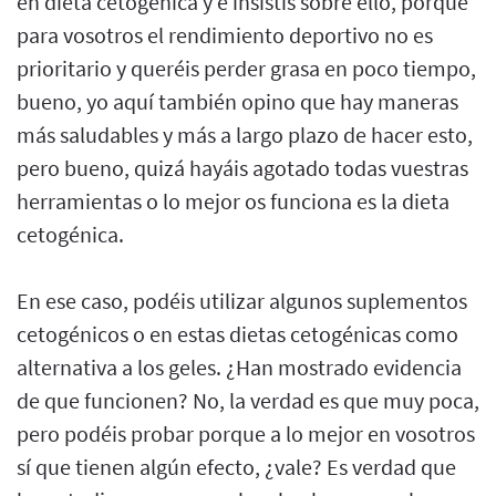
en dieta cetogénica y e insistís sobre ello, porque
para vosotros el rendimiento deportivo no es
prioritario y queréis perder grasa en poco tiempo,
bueno, yo aquí también opino que hay maneras
más saludables y más a largo plazo de hacer esto,
pero bueno, quizá hayáis agotado todas vuestras
herramientas o lo mejor os funciona es la dieta
cetogénica.
En ese caso, podéis utilizar algunos suplementos
cetogénicos o en estas dietas cetogénicas como
alternativa a los geles. ¿Han mostrado evidencia
de que funcionen? No, la verdad es que muy poca,
pero podéis probar porque a lo mejor en vosotros
sí que tienen algún efecto, ¿vale? Es verdad que