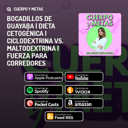
CUERPO Y METAS
BOCADILLOS DE
GUAYABA | DIETA
CETOGÉNICA |
CICLODEXTRINA VS.
MALTODEXTRINA |
FUERZA PARA
CORREDORES