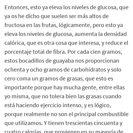
Entonces, esto ya eleva los niveles de glucosa, que
ya os he dicho que suelen ser más altos de
fructosa en las frutas, lógicamente, pero esto ya
eleva los niveles de glucosa, aumenta la densidad
calórica, que es otra cosa que interesa, y reduce el
porcentaje total de fibra. Por cada cien gramos,
estos bocadillos de guayaba nos proporcionan
ochenta y ocho gramos de carbohidratos y solo
cero coma un gramos de grasas, que esto es
importante porque hay mucha gente, entre ellas
yo misma, que no tolera bien las grasas cuando
está haciendo ejercicio intenso, y es lógico,
porque realmente no son el principal combustible
que utilizamos. Y tienen trescientas cincuenta y
cuatro calorías, que provienen en su mayoría de