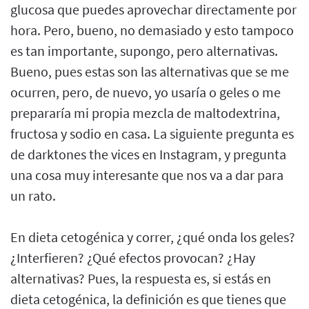
glucosa que puedes aprovechar directamente por
hora. Pero, bueno, no demasiado y esto tampoco
es tan importante, supongo, pero alternativas.
Bueno, pues estas son las alternativas que se me
ocurren, pero, de nuevo, yo usaría o geles o me
prepararía mi propia mezcla de maltodextrina,
fructosa y sodio en casa. La siguiente pregunta es
de darktones the vices en Instagram, y pregunta
una cosa muy interesante que nos va a dar para
un rato.
En dieta cetogénica y correr, ¿qué onda los geles?
¿Interfieren? ¿Qué efectos provocan? ¿Hay
alternativas? Pues, la respuesta es, si estás en
dieta cetogénica, la definición es que tienes que