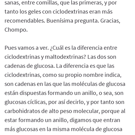
sanas, entre comillas, que las primeras, y por
tanto los geles con ciclodextrinas eran más
recomendables. Buenísima pregunta. Gracias,
Chompo.
Pues vamos a ver. ¿Cuál es la diferencia entre
ciclodextrinas y maltodextrinas? Las dos son
cadenas de glucosa. La diferencia es que las
ciclodextrinas, como su propio nombre indica,
son cadenas en las que las moléculas de glucosa
están dispuestas formando un anillo, o sea, son
glucosas cíclicas, por así decirlo, y por tanto son
carbohidratos de alto peso molecular, porque al
estar formando un anillo, digamos que entran
más glucosas en la misma molécula de glucosa