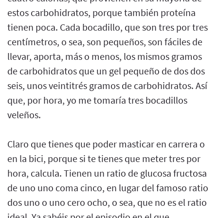
estos carbohidratos, porque también proteína
tienen poca. Cada bocadillo, que son tres por tres
centímetros, o sea, son pequeños, son fáciles de
llevar, aporta, más o menos, los mismos gramos
de carbohidratos que un gel pequeño de dos dos
seis, unos veintitrés gramos de carbohidratos. Así
que, por hora, yo me tomaría tres bocadillos
veleños.
Claro que tienes que poder masticar en carrera o
en la bici, porque si te tienes que meter tres por
hora, calcula. Tienen un ratio de glucosa fructosa
de uno uno coma cinco, en lugar del famoso ratio
dos uno o uno cero ocho, o sea, que no es el ratio
ideal. Ya sabéis por el episodio en el que