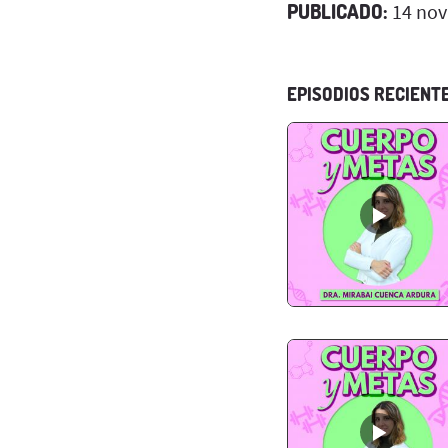
PUBLICADO:
14 nov
EPISODIOS RECIENT