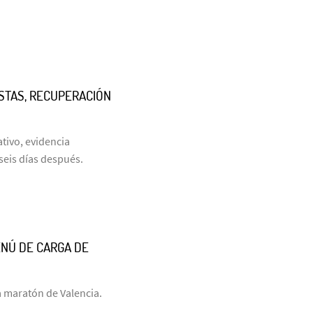
ISTAS, RECUPERACIÓN
tivo, evidencia
 seis días después.
ENÚ DE CARGA DE
a maratón de Valencia.