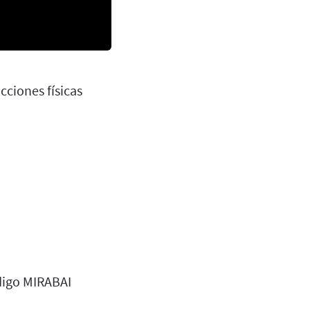
cciones físicas
digo MIRABAI