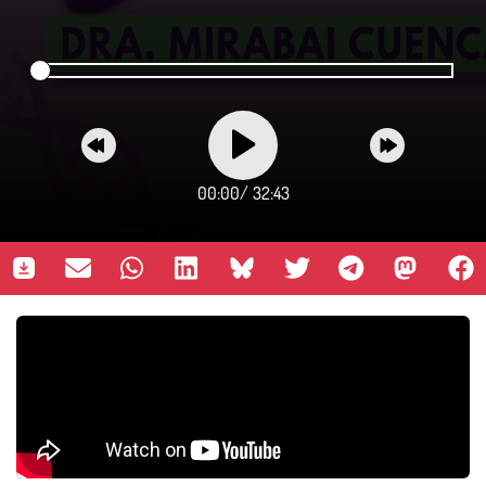
00:00
/
32:43