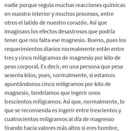
nadie porque regula muchas reacciones químicas
en nuestro interior y muchos procesos, entre
otros el latido de nuestro corazón. Así que
imaginaos los efectos desastrosos que podría
tener que nos falta ese magnesio. Bueno, pues los
requerimientos diarios normalmente están entre
tres y cinco miligramos de magnesio por kilo de
peso corporal. Es decir, en una persona que pesa
sesenta kilos, pues, normalmente, si estamos
apuntándonos cinco miligramos por kilo de
magnesio, tendríamos que ingerir unos
trescientos miligramos. Así que, normalmente, lo
que se recomienda es ingerir entre trescientos y
cuatrocientos miligramos al día de magnesio
tirando hacia valores más altos si eres hombre,