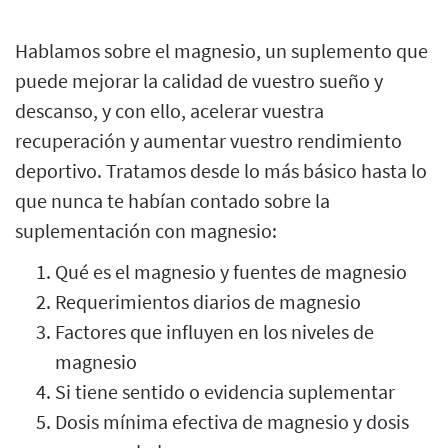
Hablamos sobre el magnesio, un suplemento que
puede mejorar la calidad de vuestro sueño y
descanso, y con ello, acelerar vuestra
recuperación y aumentar vuestro rendimiento
deportivo. Tratamos desde lo más básico hasta lo
que nunca te habían contado sobre la
suplementación con magnesio:
Qué es el magnesio y fuentes de magnesio
Requerimientos diarios de magnesio
Factores que influyen en los niveles de
magnesio
Si tiene sentido o evidencia suplementar
Dosis mínima efectiva de magnesio y dosis