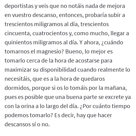
deportistas y veis que no notáis nada de mejora
en vuestro descanso, entonces, probaría subir a
trescientos miligramos al día, trescientos
cincuenta, cuatrocientos y, como mucho, llegar a
quinientos miligramos al día. Y ahora, ¿cuándo
tomarnos el magnesio? Bueno, lo mejor es
tomarlo cerca de la hora de acostarse para
maximizar su disponibilidad cuando realmente lo
necesitáis, que es a la hora de quedaros
dormidos, porque si os lo tomáis por la mañana,
pues es posible que una buena parte se excrete ya
con la orina a lo largo del día. ¿Por cuánto tiempo
podemos tomarlo? Es decir, hay que hacer
descansos sí o no.