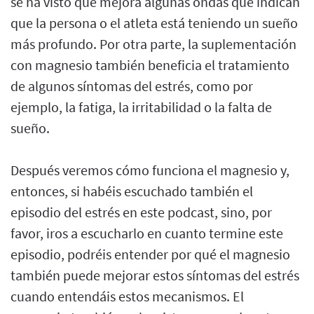
se ha visto que mejora algunas ondas que indican
que la persona o el atleta está teniendo un sueño
más profundo. Por otra parte, la suplementación
con magnesio también beneficia el tratamiento
de algunos síntomas del estrés, como por
ejemplo, la fatiga, la irritabilidad o la falta de
sueño.
Después veremos cómo funciona el magnesio y,
entonces, si habéis escuchado también el
episodio del estrés en este podcast, sino, por
favor, iros a escucharlo en cuanto termine este
episodio, podréis entender por qué el magnesio
también puede mejorar estos síntomas del estrés
cuando entendáis estos mecanismos. El