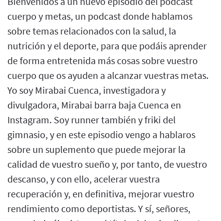
Bienvenidos a un nuevo episodio del podcast
cuerpo y metas, un podcast donde hablamos
sobre temas relacionados con la salud, la
nutrición y el deporte, para que podáis aprender
de forma entretenida más cosas sobre vuestro
cuerpo que os ayuden a alcanzar vuestras metas.
Yo soy Mirabai Cuenca, investigadora y
divulgadora, Mirabai barra baja Cuenca en
Instagram. Soy runner también y friki del
gimnasio, y en este episodio vengo a hablaros
sobre un suplemento que puede mejorar la
calidad de vuestro sueño y, por tanto, de vuestro
descanso, y con ello, acelerar vuestra
recuperación y, en definitiva, mejorar vuestro
rendimiento como deportistas. Y sí, señores,