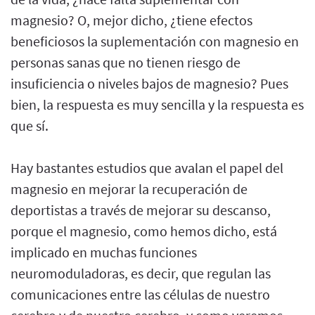
magnesio? O, mejor dicho, ¿tiene efectos
beneficiosos la suplementación con magnesio en
personas sanas que no tienen riesgo de
insuficiencia o niveles bajos de magnesio? Pues
bien, la respuesta es muy sencilla y la respuesta es
que sí.
Hay bastantes estudios que avalan el papel del
magnesio en mejorar la recuperación de
deportistas a través de mejorar su descanso,
porque el magnesio, como hemos dicho, está
implicado en muchas funciones
neuromoduladoras, es decir, que regulan las
comunicaciones entre las células de nuestro