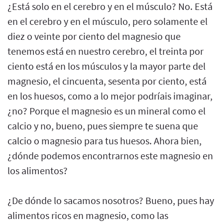
¿Está solo en el cerebro y en el músculo? No. Está
en el cerebro y en el músculo, pero solamente el
diez o veinte por ciento del magnesio que
tenemos está en nuestro cerebro, el treinta por
ciento está en los músculos y la mayor parte del
magnesio, el cincuenta, sesenta por ciento, está
en los huesos, como a lo mejor podríais imaginar,
¿no? Porque el magnesio es un mineral como el
calcio y no, bueno, pues siempre te suena que
calcio o magnesio para tus huesos. Ahora bien,
¿dónde podemos encontrarnos este magnesio en
los alimentos?
¿De dónde lo sacamos nosotros? Bueno, pues hay
alimentos ricos en magnesio, como las