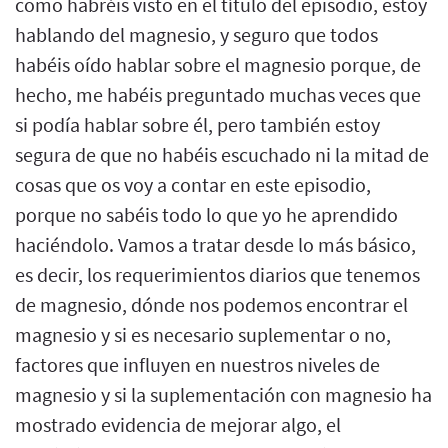
como habréis visto en el título del episodio, estoy
hablando del magnesio, y seguro que todos
habéis oído hablar sobre el magnesio porque, de
hecho, me habéis preguntado muchas veces que
si podía hablar sobre él, pero también estoy
segura de que no habéis escuchado ni la mitad de
cosas que os voy a contar en este episodio,
porque no sabéis todo lo que yo he aprendido
haciéndolo. Vamos a tratar desde lo más básico,
es decir, los requerimientos diarios que tenemos
de magnesio, dónde nos podemos encontrar el
magnesio y si es necesario suplementar o no,
factores que influyen en nuestros niveles de
magnesio y si la suplementación con magnesio ha
mostrado evidencia de mejorar algo, el