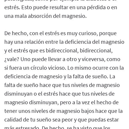
estrés. Esto puede resultar en una pérdida o en
una mala absorción del magnesio.
De hecho, con el estrés es muy curioso, porque
hay una relación entre la deficiencia del magnesio
y el estrés que es bidireccional, bidireccional,
¿vale? Uno puede llevar a otro y viceversa, como
si fuera un círculo vicioso. Lo mismo ocurre con la
deficiencia de magnesio y la falta de sueño. La
falta de sueño hace que tus niveles de magnesio
disminuyan o el estrés hace que tus niveles de
magnesio disminuyan, pero a la vez el hecho de
tener unos niveles de magnesio bajos hace que la
calidad de tu sueño sea peor y que puedas estar
más estresado. De hecho, se ha visto que los