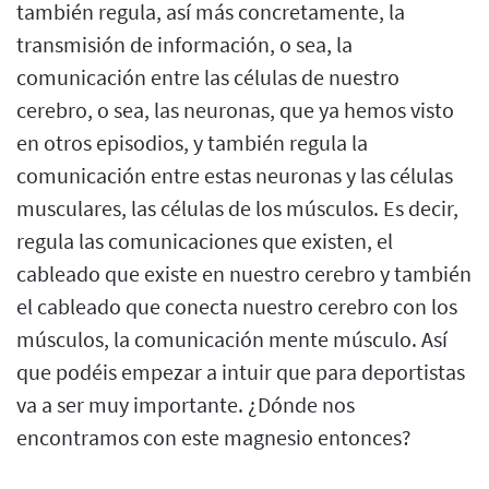
también regula, así más concretamente, la
transmisión de información, o sea, la
comunicación entre las células de nuestro
cerebro, o sea, las neuronas, que ya hemos visto
en otros episodios, y también regula la
comunicación entre estas neuronas y las células
musculares, las células de los músculos. Es decir,
regula las comunicaciones que existen, el
cableado que existe en nuestro cerebro y también
el cableado que conecta nuestro cerebro con los
músculos, la comunicación mente músculo. Así
que podéis empezar a intuir que para deportistas
va a ser muy importante. ¿Dónde nos
encontramos con este magnesio entonces?