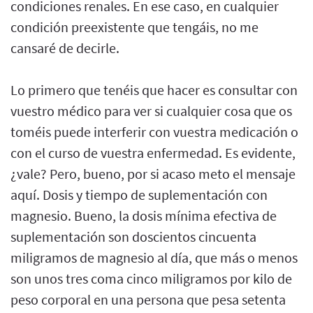
condiciones renales. En ese caso, en cualquier
condición preexistente que tengáis, no me
cansaré de decirle.
Lo primero que tenéis que hacer es consultar con
vuestro médico para ver si cualquier cosa que os
toméis puede interferir con vuestra medicación o
con el curso de vuestra enfermedad. Es evidente,
¿vale? Pero, bueno, por si acaso meto el mensaje
aquí. Dosis y tiempo de suplementación con
magnesio. Bueno, la dosis mínima efectiva de
suplementación son doscientos cincuenta
miligramos de magnesio al día, que más o menos
son unos tres coma cinco miligramos por kilo de
peso corporal en una persona que pesa setenta