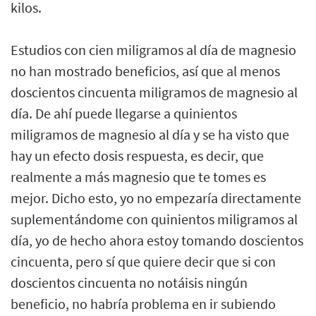
kilos.
Estudios con cien miligramos al día de magnesio
no han mostrado beneficios, así que al menos
doscientos cincuenta miligramos de magnesio al
día. De ahí puede llegarse a quinientos
miligramos de magnesio al día y se ha visto que
hay un efecto dosis respuesta, es decir, que
realmente a más magnesio que te tomes es
mejor. Dicho esto, yo no empezaría directamente
suplementándome con quinientos miligramos al
día, yo de hecho ahora estoy tomando doscientos
cincuenta, pero sí que quiere decir que si con
doscientos cincuenta no notáisis ningún
beneficio, no habría problema en ir subiendo