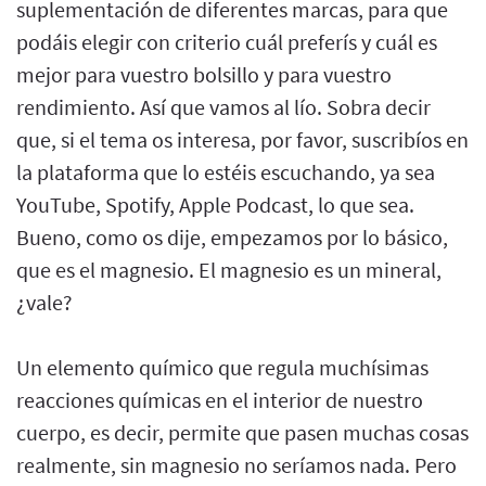
suplementación de diferentes marcas, para que
podáis elegir con criterio cuál preferís y cuál es
mejor para vuestro bolsillo y para vuestro
rendimiento. Así que vamos al lío. Sobra decir
que, si el tema os interesa, por favor, suscribíos en
la plataforma que lo estéis escuchando, ya sea
YouTube, Spotify, Apple Podcast, lo que sea.
Bueno, como os dije, empezamos por lo básico,
que es el magnesio. El magnesio es un mineral,
¿vale?
Un elemento químico que regula muchísimas
reacciones químicas en el interior de nuestro
cuerpo, es decir, permite que pasen muchas cosas
realmente, sin magnesio no seríamos nada. Pero