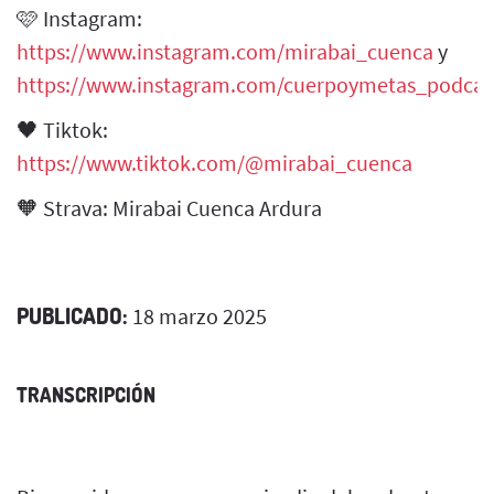
🩷 Instagram:
https://www.instagram.com/mirabai_cuenca
y
https://www.instagram.com/cuerpoymetas_podcas
🖤 Tiktok:
https://www.tiktok.com/@mirabai_cuenca
🧡 Strava: Mirabai Cuenca Ardura
PUBLICADO:
18 marzo 2025
TRANSCRIPCIÓN