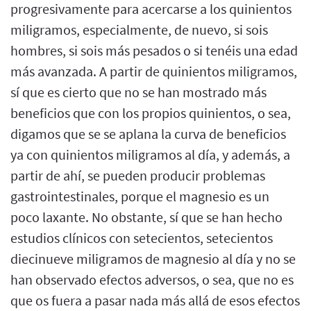
progresivamente para acercarse a los quinientos
miligramos, especialmente, de nuevo, si sois
hombres, si sois más pesados o si tenéis una edad
más avanzada. A partir de quinientos miligramos,
sí que es cierto que no se han mostrado más
beneficios que con los propios quinientos, o sea,
digamos que se se aplana la curva de beneficios
ya con quinientos miligramos al día, y además, a
partir de ahí, se pueden producir problemas
gastrointestinales, porque el magnesio es un
poco laxante. No obstante, sí que se han hecho
estudios clínicos con setecientos, setecientos
diecinueve miligramos de magnesio al día y no se
han observado efectos adversos, o sea, que no es
que os fuera a pasar nada más allá de esos efectos