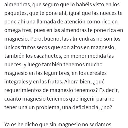
almendras, que seguro que lo habéis visto en los
paquetes, que te pone ahí, igual que las nueces te
pone ahí una llamada de atención como rico en
omega tres, pues en las almendras te pone rica en
magnesio. Pero, bueno, las almendras no son los
únicos frutos secos que son altos en magnesio,
también los cacahuetes, en menor medida las
nueces, y luego también tenemos mucho
magnesio en las legumbres, en los cereales
integrales y en las frutas. Ahora bien, ¿qué
requerimientos de magnesio tenemos? Es decir,
cuánto magnesio tenemos que ingerir para no
tener una un problema, una deficiencia, ¿no?
Ya os he dicho que sin magnesio no seríamos