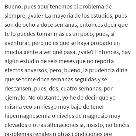
Bueno, pues aquí tenemos el problema de
siempre, ¿vale? La mayoría de los estudios, pues
son de ocho a doce semanas, entonces decir que
te lo puedes tomar más es un poco, pues, sí
aventurar, pero no es que se haya probado en
mucha gente a ver qué pasa, ¿vale? Entonces, hay
algún estudio de seis meses que no reporta
efectos adversos, pero, bueno, la prudencia diría
que se tome doce semanas seguidas y se
descansen, pues, dos, cuatro semanas, por
ejemplo. No obstante, yo he de decir que yo
misma veo un riesgo muy bajo de tener
hipermagnesemia o niveles de magnesio muy
elevados u otras alteraciones si, insisto, no tenéis
problemas renales u otras condiciones pre