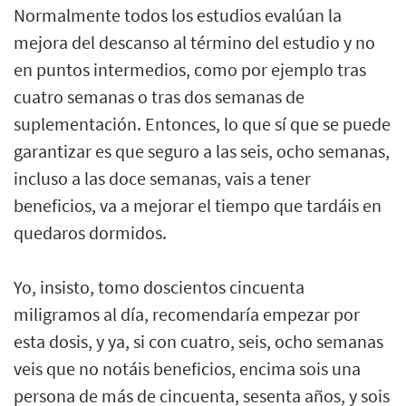
Normalmente todos los estudios evalúan la
mejora del descanso al término del estudio y no
en puntos intermedios, como por ejemplo tras
cuatro semanas o tras dos semanas de
suplementación. Entonces, lo que sí que se puede
garantizar es que seguro a las seis, ocho semanas,
incluso a las doce semanas, vais a tener
beneficios, va a mejorar el tiempo que tardáis en
quedaros dormidos.
Yo, insisto, tomo doscientos cincuenta
miligramos al día, recomendaría empezar por
esta dosis, y ya, si con cuatro, seis, ocho semanas
veis que no notáis beneficios, encima sois una
persona de más de cincuenta, sesenta años, y sois