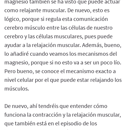
magnesio también se ha visto que puede actuar
como relajante muscular. De nuevo, esto es
lógico, porque si regula esta comunicación
cerebro músculo entre las células de nuestro
cerebro y las células musculares, pues puede
ayudar a la relajación muscular. Además, bueno,
lo añadiré cuando veamos los mecanismos del
magnesio, porque si no esto va a ser un poco lío.
Pero bueno, se conoce el mecanismo exacto a
nivel celular por el que puede estar relajando los
músculos.
De nuevo, ahí tendréis que entender cómo
funciona la contracción y la relajación muscular,
que también está en el episodio de los