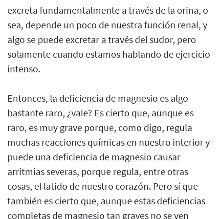
excreta fundamentalmente a través de la orina, o
sea, depende un poco de nuestra función renal, y
algo se puede excretar a través del sudor, pero
solamente cuando estamos hablando de ejercicio
intenso.
Entonces, la deficiencia de magnesio es algo
bastante raro, ¿vale? Es cierto que, aunque es
raro, es muy grave porque, como digo, regula
muchas reacciones químicas en nuestro interior y
puede una deficiencia de magnesio causar
arritmias severas, porque regula, entre otras
cosas, el latido de nuestro corazón. Pero sí que
también es cierto que, aunque estas deficiencias
completas de magnesio tan graves no se ven