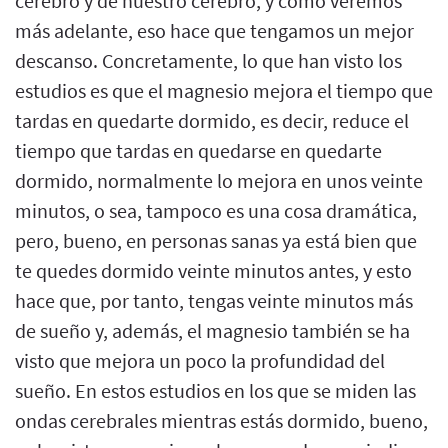
cerebro y de nuestro cerebro, y como veremos
más adelante, eso hace que tengamos un mejor
descanso. Concretamente, lo que han visto los
estudios es que el magnesio mejora el tiempo que
tardas en quedarte dormido, es decir, reduce el
tiempo que tardas en quedarse en quedarte
dormido, normalmente lo mejora en unos veinte
minutos, o sea, tampoco es una cosa dramática,
pero, bueno, en personas sanas ya está bien que
te quedes dormido veinte minutos antes, y esto
hace que, por tanto, tengas veinte minutos más
de sueño y, además, el magnesio también se ha
visto que mejora un poco la profundidad del
sueño. En estos estudios en los que se miden las
ondas cerebrales mientras estás dormido, bueno,