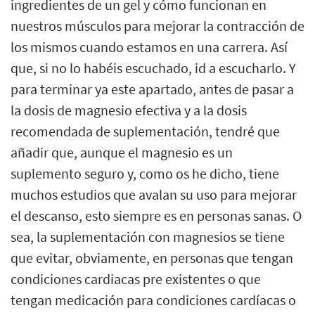
ingredientes de un gel y cómo funcionan en
nuestros músculos para mejorar la contracción de
los mismos cuando estamos en una carrera. Así
que, si no lo habéis escuchado, id a escucharlo. Y
para terminar ya este apartado, antes de pasar a
la dosis de magnesio efectiva y a la dosis
recomendada de suplementación, tendré que
añadir que, aunque el magnesio es un
suplemento seguro y, como os he dicho, tiene
muchos estudios que avalan su uso para mejorar
el descanso, esto siempre es en personas sanas. O
sea, la suplementación con magnesios se tiene
que evitar, obviamente, en personas que tengan
condiciones cardiacas pre existentes o que
tengan medicación para condiciones cardíacas o