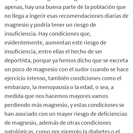
apenas, hay una buena parte de la población que
no llega a ingerir esas recomendaciones diarias de
magnesio y podría tener un riesgo de
insuficiencia. Hay condiciones que,
evidentemente, aumentan este riesgo de
insuficiencia, entre ellas el hecho de ser
deportista, porque ya hemos dicho que se excreta
un poco de magnesio con el sudor cuando se hace
ejercicio intenso, también condiciones como el
embarazo, la menopausia o la edad, o sea, a
medida que nos hacemos mayores vamos
perdiendo más magnesio, y estas condiciones se
han asociado con un mayor riesgo de deficiencias
de magnesio, además de otras condiciones
patológicas, como por ejemplo la diabetes o el