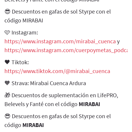
😎 Descuentos en gafas de sol Styrpe con el
código MIRABAI
🩷 Instagram:
https://www.instagram.com/mirabai_cuenca
y
https://www.instagram.com/cuerpoymetas_podcas
🖤 Tiktok:
https://www.tiktok.com/@mirabai_cuenca
🧡 Strava: Mirabai Cuenca Ardura
🎁 Descuentos de suplementación en LifePRO,
Belevels y Fanté con el código
MIRABAI
😎 Descuentos en gafas de sol Styrpe con el
código
MIRABAI