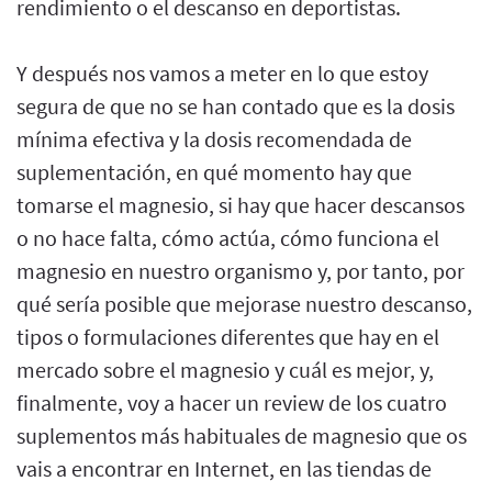
rendimiento o el descanso en deportistas.
Y después nos vamos a meter en lo que estoy
segura de que no se han contado que es la dosis
mínima efectiva y la dosis recomendada de
suplementación, en qué momento hay que
tomarse el magnesio, si hay que hacer descansos
o no hace falta, cómo actúa, cómo funciona el
magnesio en nuestro organismo y, por tanto, por
qué sería posible que mejorase nuestro descanso,
tipos o formulaciones diferentes que hay en el
mercado sobre el magnesio y cuál es mejor, y,
finalmente, voy a hacer un review de los cuatro
suplementos más habituales de magnesio que os
vais a encontrar en Internet, en las tiendas de