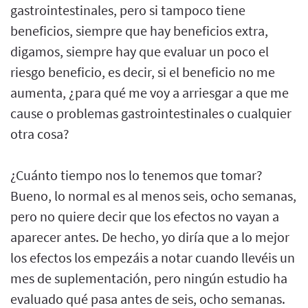
gastrointestinales, pero si tampoco tiene
beneficios, siempre que hay beneficios extra,
digamos, siempre hay que evaluar un poco el
riesgo beneficio, es decir, si el beneficio no me
aumenta, ¿para qué me voy a arriesgar a que me
cause o problemas gastrointestinales o cualquier
otra cosa?
¿Cuánto tiempo nos lo tenemos que tomar?
Bueno, lo normal es al menos seis, ocho semanas,
pero no quiere decir que los efectos no vayan a
aparecer antes. De hecho, yo diría que a lo mejor
los efectos los empezáis a notar cuando llevéis un
mes de suplementación, pero ningún estudio ha
evaluado qué pasa antes de seis, ocho semanas.