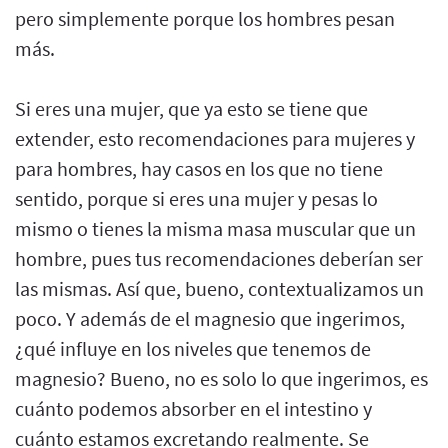
pero simplemente porque los hombres pesan
más.
Si eres una mujer, que ya esto se tiene que
extender, esto recomendaciones para mujeres y
para hombres, hay casos en los que no tiene
sentido, porque si eres una mujer y pesas lo
mismo o tienes la misma masa muscular que un
hombre, pues tus recomendaciones deberían ser
las mismas. Así que, bueno, contextualizamos un
poco. Y además de el magnesio que ingerimos,
¿qué influye en los niveles que tenemos de
magnesio? Bueno, no es solo lo que ingerimos, es
cuánto podemos absorber en el intestino y
cuánto estamos excretando realmente. Se