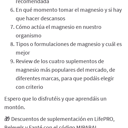
recomendada
En qué momento tomar el magnesio y si hay
que hacer descansos
Cómo actúa el magnesio en nuestro
organismo
Tipos o formulaciones de magnesio y cuál es
mejor
Review de los cuatro suplementos de
magnesio más populares del mercado, de
diferentes marcas, para que podáis elegir
con criterio
Espero que lo disfrutéis y que aprendáis un
montón.
🎁 Descuentos de suplementación en LifePRO,
Belevels y Fanté con el código MIRABAI