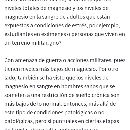
niveles totales de magnesio y los niveles de
magnesio en la sangre de adultos que están
expuestos a condiciones de estrés, por ejemplo,
estudiantes en exámenes o personas que viven en
un terreno militar, ¿no?
Con amenaza de guerra o acciones militares, pues
tienen niveles más bajos de magnesio. Por otro
lado, también se ha visto que los niveles de
magnesio en sangre en hombres sanos que se
someten a una restricción de sueño crónica son
más bajos de lo normal. Entonces, más allá de
este tipo de condiciones patológicas o no
patológicas, pero sí puntuales en ciertas etapas
de la vida, ¿hace falta suplementar con