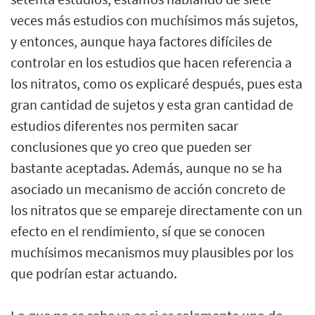
veces más estudios con muchísimos más sujetos,
y entonces, aunque haya factores difíciles de
controlar en los estudios que hacen referencia a
los nitratos, como os explicaré después, pues esta
gran cantidad de sujetos y esta gran cantidad de
estudios diferentes nos permiten sacar
conclusiones que yo creo que pueden ser
bastante aceptadas. Además, aunque no se ha
asociado un mecanismo de acción concreto de
los nitratos que se empareje directamente con un
efecto en el rendimiento, sí que se conocen
muchísimos mecanismos muy plausibles por los
que podrían estar actuando.