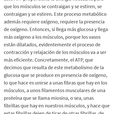
que los músculos se contraigan y se estiren, se
contraigan y se estiren. Este proceso metabólico
además requiere oxígeno, requiere la presencia
de oxígeno. Entonces, si llega más glucosa y llega
más oxígeno a los músculos, porque los vasos
están dilatados, evidentemente el proceso de
contracción y relajación de los músculos va a ser
más eficiente. Concretamente, el ATP, que
decimos que resulta de este metabolismo de la
glucosa que se produce en presencia de oxígeno,
lo que hace es unirse a unas fibras que hay en los
músculos, a unos filamentos musculares de una
proteína que se llama miosina, o sea, unas
fibrillas que hay en nuestros músculos, y hace que
estas fibrillas dejen de tirar de otras fibrillas, de