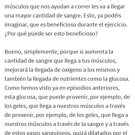
músculos que nos ayudan a correr les va a llegar
una mayor cantidad de sangre. Esto, ya podéis
imaginar, que es beneficioso durante el ejercicio.
¿Por qué puede ser esto beneficioso?
Bueno, simplemente, porque si aumenta la
cantidad de sangre que llega a tus músculos,
mejorará la llegada de oxígeno a los mismos y
también la llegada de nutrientes como la glucosa.
Como hemos visto ya en episodios anteriores,
esta glucosa, que puede provenir, por ejemplo, de
los geles, que llega a nuestros músculos a través
de provenir, por ejemplo, de los geles, que llega a
nuestros músculos a través de la sangre y a través
de estos vasos sanguíneos, quizá dilatados por el