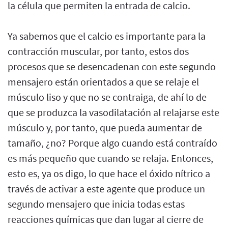
la célula que permiten la entrada de calcio.
Ya sabemos que el calcio es importante para la
contracción muscular, por tanto, estos dos
procesos que se desencadenan con este segundo
mensajero están orientados a que se relaje el
músculo liso y que no se contraiga, de ahí lo de
que se produzca la vasodilatación al relajarse este
músculo y, por tanto, que pueda aumentar de
tamaño, ¿no? Porque algo cuando está contraído
es más pequeño que cuando se relaja. Entonces,
esto es, ya os digo, lo que hace el óxido nítrico a
través de activar a este agente que produce un
segundo mensajero que inicia todas estas
reacciones químicas que dan lugar al cierre de