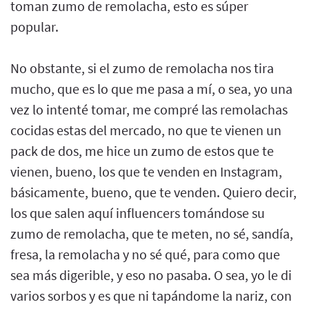
toman zumo de remolacha, esto es súper
popular.
No obstante, si el zumo de remolacha nos tira
mucho, que es lo que me pasa a mí, o sea, yo una
vez lo intenté tomar, me compré las remolachas
cocidas estas del mercado, no que te vienen un
pack de dos, me hice un zumo de estos que te
vienen, bueno, los que te venden en Instagram,
básicamente, bueno, que te venden. Quiero decir,
los que salen aquí influencers tomándose su
zumo de remolacha, que te meten, no sé, sandía,
fresa, la remolacha y no sé qué, para como que
sea más digerible, y eso no pasaba. O sea, yo le di
varios sorbos y es que ni tapándome la nariz, con