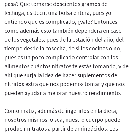
pasa? Que tomarse doscientos gramos de
lechuga, es decir, una bolsa entera, pues yo
entiendo que es complicado, ¿vale? Entonces,
como además esto también dependerá en caso
de los vegetales, pues de la estación del año, del
tiempo desde la cosecha, de si los cocinas o no,
pues es un poco complicado controlar con los
alimentos cuántos nitratos te estás tomando, y de
ahí que surja la idea de hacer suplementos de
nitratos extra que nos podemos tomar y que nos
pueden ayudar a mejorar nuestro rendimiento.
Como matiz, además de ingerirlos en la dieta,
nosotros mismos, o sea, nuestro cuerpo puede
producir nitratos a partir de aminoácidos. Los