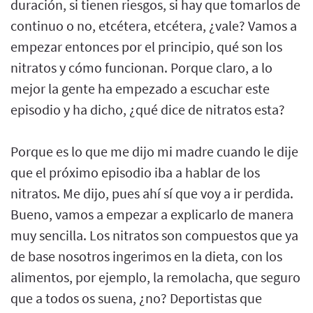
duración, si tienen riesgos, si hay que tomarlos de
continuo o no, etcétera, etcétera, ¿vale? Vamos a
empezar entonces por el principio, qué son los
nitratos y cómo funcionan. Porque claro, a lo
mejor la gente ha empezado a escuchar este
episodio y ha dicho, ¿qué dice de nitratos esta?
Porque es lo que me dijo mi madre cuando le dije
que el próximo episodio iba a hablar de los
nitratos. Me dijo, pues ahí sí que voy a ir perdida.
Bueno, vamos a empezar a explicarlo de manera
muy sencilla. Los nitratos son compuestos que ya
de base nosotros ingerimos en la dieta, con los
alimentos, por ejemplo, la remolacha, que seguro
que a todos os suena, ¿no? Deportistas que