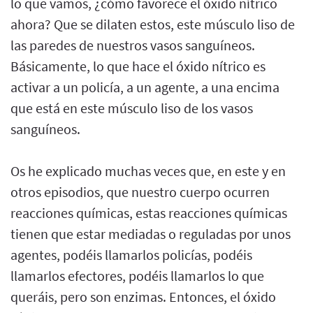
lo que vamos, ¿cómo favorece el óxido nítrico
ahora? Que se dilaten estos, este músculo liso de
las paredes de nuestros vasos sanguíneos.
Básicamente, lo que hace el óxido nítrico es
activar a un policía, a un agente, a una encima
que está en este músculo liso de los vasos
sanguíneos.
Os he explicado muchas veces que, en este y en
otros episodios, que nuestro cuerpo ocurren
reacciones químicas, estas reacciones químicas
tienen que estar mediadas o reguladas por unos
agentes, podéis llamarlos policías, podéis
llamarlos efectores, podéis llamarlos lo que
queráis, pero son enzimas. Entonces, el óxido