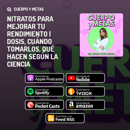
CUERPO Y METAS
NITRATOS PARA
MEJORAR TU
RENDIMIENTO |
DOSIS, CUÁNDO
TOMARLOS, QUÉ
HACEN SEGÚN LA
CIENCIA