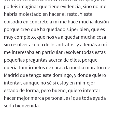
podéis imaginar que tiene evidencia, sino no me
habría molestado en hacer el resto. Y este
episodio en concreto a mí me hace mucha ilusión
porque creo que ha quedado súper bien, que es
muy completo, que nos va a quedar mucha cosa
sin resolver acerca de los nitratos, y además a mí
me interesaba en particular resolver todas estas
pequeñas preguntas acerca de ellos, porque
quería tomármelos de cara a la media maratón de
Madrid que tengo este domingo, y donde quiero
intentar, aunque no sé si estoy en mi mejor
estado de forma, pero bueno, quiero intentar
hacer mejor marca personal, así que toda ayuda
sería bienvenida.