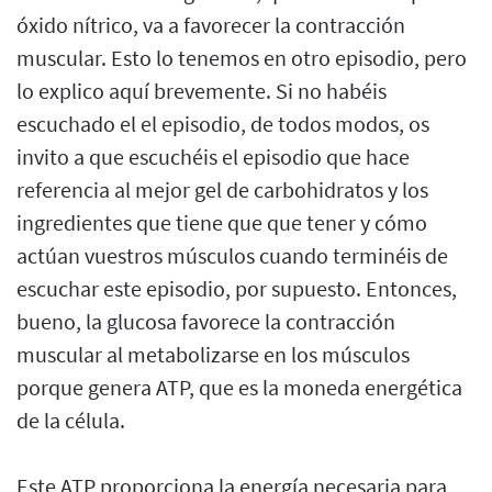
óxido nítrico, va a favorecer la contracción
muscular. Esto lo tenemos en otro episodio, pero
lo explico aquí brevemente. Si no habéis
escuchado el el episodio, de todos modos, os
invito a que escuchéis el episodio que hace
referencia al mejor gel de carbohidratos y los
ingredientes que tiene que que tener y cómo
actúan vuestros músculos cuando terminéis de
escuchar este episodio, por supuesto. Entonces,
bueno, la glucosa favorece la contracción
muscular al metabolizarse en los músculos
porque genera ATP, que es la moneda energética
de la célula.
Este ATP proporciona la energía necesaria para