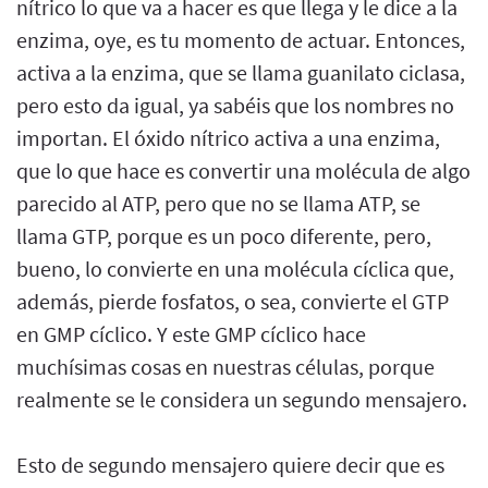
nítrico lo que va a hacer es que llega y le dice a la
enzima, oye, es tu momento de actuar. Entonces,
activa a la enzima, que se llama guanilato ciclasa,
pero esto da igual, ya sabéis que los nombres no
importan. El óxido nítrico activa a una enzima,
que lo que hace es convertir una molécula de algo
parecido al ATP, pero que no se llama ATP, se
llama GTP, porque es un poco diferente, pero,
bueno, lo convierte en una molécula cíclica que,
además, pierde fosfatos, o sea, convierte el GTP
en GMP cíclico. Y este GMP cíclico hace
muchísimas cosas en nuestras células, porque
realmente se le considera un segundo mensajero.
Esto de segundo mensajero quiere decir que es