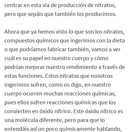
centrar en esta vía de producción de nitratos,
pero que sepáis que también los producimos.
Ahora que ya hemos visto lo que son los nitratos,
compuestos químicos que ingerimos con la dieta
o que podríamos fabricar también, vamos a ver
cuál es su papel en nuestro cuerpo y cómo
podrían mejorar nuestro rendimiento a través de
estas funciones. Estos nitratos que nosotros
ingerimos sufren, como os digo, en nuestro
cuerpo ocurren muchas reacciones químicas,
pues ellos sufren reacciones químicas que los
convierten en óxido nítrico. Este óxido nítrico es
una molécula diferente, pero para que lo
entendáis así un poco químicamente hablando,