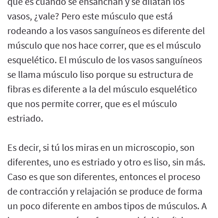
que es cuando se ensanchan y se dilatan los
vasos, ¿vale? Pero este músculo que está
rodeando a los vasos sanguíneos es diferente del
músculo que nos hace correr, que es el músculo
esquelético. El músculo de los vasos sanguíneos
se llama músculo liso porque su estructura de
fibras es diferente a la del músculo esquelético
que nos permite correr, que es el músculo
estriado.
Es decir, si tú los miras en un microscopio, son
diferentes, uno es estriado y otro es liso, sin más.
Caso es que son diferentes, entonces el proceso
de contracción y relajación se produce de forma
un poco diferente en ambos tipos de músculos. A