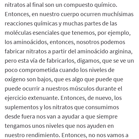
nitratos al final son un compuesto químico.
Entonces, en nuestro cuerpo ocurren muchísimas
reacciones químicas y muchas partes de las
moléculas esenciales que tenemos, por ejemplo,
los aminoácidos, entonces, nosotros podemos
fabricar nitratos a partir del aminoácido arginina,
pero esta vía de fabricarlos, digamos, que se ve un
poco comprometida cuando los niveles de
oxígeno son bajos, que es algo que puede que
puede ocurrir a nuestros músculos durante el
ejercicio extenuante. Entonces, de nuevo, los
suplementos y los nitratos que consumimos
desde fuera nos van a ayudar a que siempre
tengamos unos niveles que nos ayuden en
nuestro rendimiento. Entonces, no nos vamos a