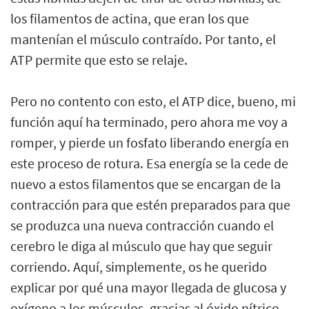
los filamentos de actina, que eran los que
mantenían el músculo contraído. Por tanto, el
ATP permite que esto se relaje.
Pero no contento con esto, el ATP dice, bueno, mi
función aquí ha terminado, pero ahora me voy a
romper, y pierde un fosfato liberando energía en
este proceso de rotura. Esa energía se la cede de
nuevo a estos filamentos que se encargan de la
contracción para que estén preparados para que
se produzca una nueva contracción cuando el
cerebro le diga al músculo que hay que seguir
corriendo. Aquí, simplemente, os he querido
explicar por qué una mayor llegada de glucosa y
oxígeno a los músculos, gracias al óxido nítrico