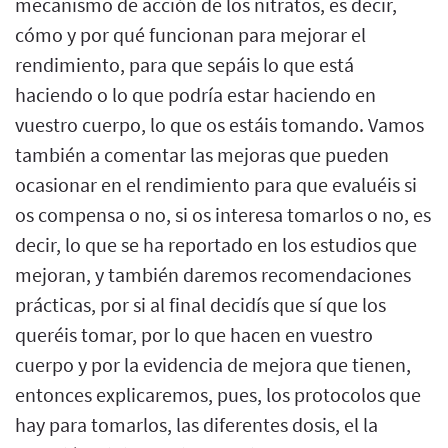
mecanismo de acción de los nitratos, es decir,
cómo y por qué funcionan para mejorar el
rendimiento, para que sepáis lo que está
haciendo o lo que podría estar haciendo en
vuestro cuerpo, lo que os estáis tomando. Vamos
también a comentar las mejoras que pueden
ocasionar en el rendimiento para que evaluéis si
os compensa o no, si os interesa tomarlos o no, es
decir, lo que se ha reportado en los estudios que
mejoran, y también daremos recomendaciones
prácticas, por si al final decidís que sí que los
queréis tomar, por lo que hacen en vuestro
cuerpo y por la evidencia de mejora que tienen,
entonces explicaremos, pues, los protocolos que
hay para tomarlos, las diferentes dosis, el la