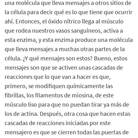
una molécula que lleva mensajes a otros sitios de
la célula para decir qué es lo que tiene que ocurrir
ahí. Entonces, el óxido nítrico llega al músculo
que rodea nuestros vasos sanguíneos, activa a
esta enzima, y esta enzima produce una molécula
que lleva mensajes a muchas otras partes de la
célula. ¿Y qué mensajes son estos? Bueno, estos
mensajes son que se activen unas cascadas de
reacciones que lo que van a hacer es que,
primero, se modifiquen químicamente las
fibrillas, los filamentos de miosina, de este
músculo liso para que no puedan tirar ya más de
los de actina. Después, otra cosa que hacen estas
cascadas de reacciones iniciadas por este
mensajero es que se cierren todas las puertas de