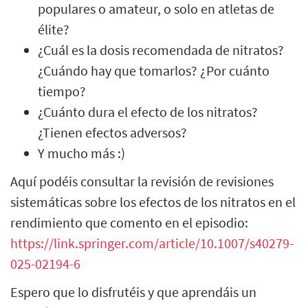
populares o amateur, o solo en atletas de
élite?
¿Cuál es la dosis recomendada de nitratos?
¿Cuándo hay que tomarlos? ¿Por cuánto
tiempo?
¿Cuánto dura el efecto de los nitratos?
¿Tienen efectos adversos?
Y mucho más :)
Aquí podéis consultar la revisión de revisiones
sistemáticas sobre los efectos de los nitratos en el
rendimiento que comento en el episodio:
https://link.springer.com/article/10.1007/s40279-
025-02194-6
Espero que lo disfrutéis y que aprendáis un