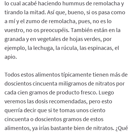
lo cual acabé haciendo hummus de remolacha y
tirando la mitad. Así que, bueno, si os pasa como
a mí y el zumo de remolacha, pues, no es lo
vuestro, no os preocupéis. También están en la
granada y en vegetales de hojas verdes, por
ejemplo, la lechuga, la rúcula, las espinacas, el
apio.
Todos estos alimentos típicamente tienen más de
doscientos cincuenta miligramos de nitratos por
cada cien gramos de producto fresco. Luego
veremos las dosis recomendadas, pero esto
querría decir que si te tomas unos ciento
cincuenta o doscientos gramos de estos
alimentos, ya irías bastante bien de nitratos. ¿Qué