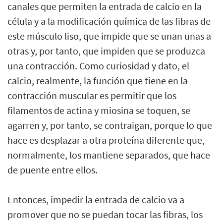
canales que permiten la entrada de calcio en la
célula y a la modificación química de las fibras de
este músculo liso, que impide que se unan unas a
otras y, por tanto, que impiden que se produzca
una contracción. Como curiosidad y dato, el
calcio, realmente, la función que tiene en la
contracción muscular es permitir que los
filamentos de actina y miosina se toquen, se
agarren y, por tanto, se contraigan, porque lo que
hace es desplazar a otra proteína diferente que,
normalmente, los mantiene separados, que hace
de puente entre ellos.
Entonces, impedir la entrada de calcio va a
promover que no se puedan tocar las fibras, los