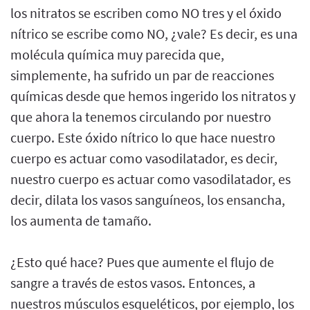
los nitratos se escriben como NO tres y el óxido
nítrico se escribe como NO, ¿vale? Es decir, es una
molécula química muy parecida que,
simplemente, ha sufrido un par de reacciones
químicas desde que hemos ingerido los nitratos y
que ahora la tenemos circulando por nuestro
cuerpo. Este óxido nítrico lo que hace nuestro
cuerpo es actuar como vasodilatador, es decir,
nuestro cuerpo es actuar como vasodilatador, es
decir, dilata los vasos sanguíneos, los ensancha,
los aumenta de tamaño.
¿Esto qué hace? Pues que aumente el flujo de
sangre a través de estos vasos. Entonces, a
nuestros músculos esqueléticos, por ejemplo, los