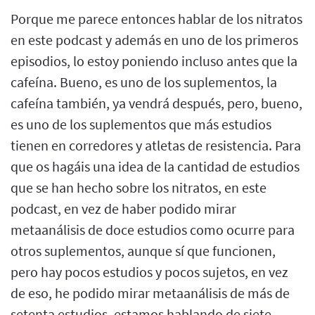
Porque me parece entonces hablar de los nitratos
en este podcast y además en uno de los primeros
episodios, lo estoy poniendo incluso antes que la
cafeína. Bueno, es uno de los suplementos, la
cafeína también, ya vendrá después, pero, bueno,
es uno de los suplementos que más estudios
tienen en corredores y atletas de resistencia. Para
que os hagáis una idea de la cantidad de estudios
que se han hecho sobre los nitratos, en este
podcast, en vez de haber podido mirar
metaanálisis de doce estudios como ocurre para
otros suplementos, aunque sí que funcionen,
pero hay pocos estudios y pocos sujetos, en vez
de eso, he podido mirar metaanálisis de más de
setenta estudios, estamos hablando de siete