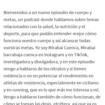
Bienvenidos a un nuevo episodio de cuerpo y
metas, un podcast donde hablamos sobre temas
relacionados con la salud, la nutrición y el
deporte, para que podáis entender mejor cómo
funciona vuestro cuerpo y así alcanzar todas
vuestras metas. Yo soy Mirabai Cuenca, Mirabai
barrabaja cuenca en Instagram y en TikTok,
investigadora y divulgadora, y en este episodio
vengo a hablaros de los nitratos y si tienen
evidencia o no en potenciar el rendimiento en
atletas de resistencia, especialmente en ciclismo
y en running, que es lo que más me interesa a mí.
Vengo a hablaros también de cómo funcionan, de
cómo se toman las dosis, etcétera, así que ya os