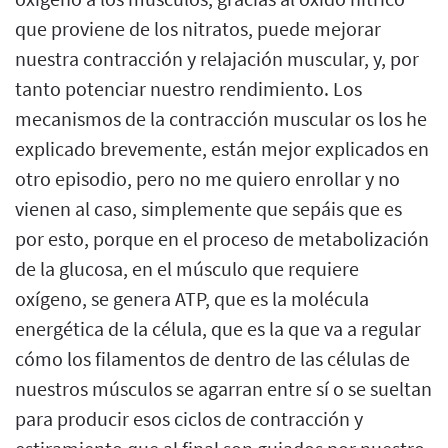
que proviene de los nitratos, puede mejorar
nuestra contracción y relajación muscular, y, por
tanto potenciar nuestro rendimiento. Los
mecanismos de la contracción muscular os los he
explicado brevemente, están mejor explicados en
otro episodio, pero no me quiero enrollar y no
vienen al caso, simplemente que sepáis que es
por esto, porque en el proceso de metabolización
de la glucosa, en el músculo que requiere
oxígeno, se genera ATP, que es la molécula
energética de la célula, que es la que va a regular
cómo los filamentos de dentro de las células de
nuestros músculos se agarran entre sí o se sueltan
para producir esos ciclos de contracción y