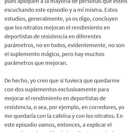
pues apliquen a la mayoría de personas que estéis
escuchando este episodio y a mí misma. Estos
estudios, generalmente, ya os digo, concluyen
que los nitratos mejoran el rendimiento en
deportistas de resistencia en diferentes
parámetros, no en todos, evidentemente, no son
el suplemento mágico, pero hay muchos
parámetros que mejoran.
De hecho, yo creo que si tuviera que quedarme
con dos suplementos exclusivamente para
mejorar el rendimiento en deportistas de
resistencia, o sea, por ejemplo, en corredores, yo
me quedaría con la cafeína y con los nitratos. En
este episodio vamos, entonces, a explicar el