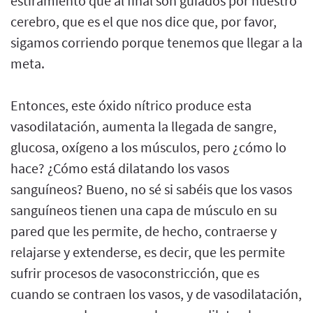
estiramiento que al final son guiados por nuestro
cerebro, que es el que nos dice que, por favor,
sigamos corriendo porque tenemos que llegar a la
meta.
Entonces, este óxido nítrico produce esta
vasodilatación, aumenta la llegada de sangre,
glucosa, oxígeno a los músculos, pero ¿cómo lo
hace? ¿Cómo está dilatando los vasos
sanguíneos? Bueno, no sé si sabéis que los vasos
sanguíneos tienen una capa de músculo en su
pared que les permite, de hecho, contraerse y
relajarse y extenderse, es decir, que les permite
sufrir procesos de vasoconstricción, que es
cuando se contraen los vasos, y de vasodilatación,