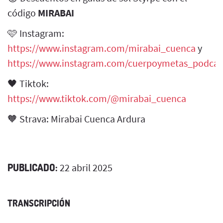
código
MIRABAI
🩷 Instagram:
https://www.instagram.com/mirabai_cuenca
y
https://www.instagram.com/cuerpoymetas_podcas
🖤 Tiktok:
https://www.tiktok.com/@mirabai_cuenca
🧡 Strava: Mirabai Cuenca Ardura
PUBLICADO:
22 abril 2025
TRANSCRIPCIÓN