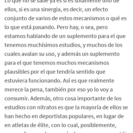
Lo que no se sabe ya es si es solamente uno de
ellos, si es una sinergia, es decir, un efecto
conjunto de varios de estos mecanismos o qué es
lo que está pasando. Pero hay, o sea, pero
estamos hablando de un suplemento para el que
tenemos muchísimos estudios, y muchos de los
cuales avalan su uso, y además un suplemento
para el que tenemos muchos mecanismos
plausibles por el que tendría sentido que
estuviera funcionando. Así es que realmente
merece la pena, también por eso yo lo voy a
consumir. Además, otro cosa importante de los
estudios con nitratos es que la mayoría de ellos se
han hecho en deportistas populares, en lugar de
en atletas de élite, con lo cual, posiblemente,