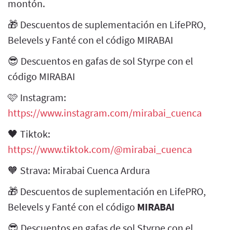
montón.
🎁 Descuentos de suplementación en LifePRO,
Belevels y Fanté con el código MIRABAI
😎 Descuentos en gafas de sol Styrpe con el
código MIRABAI
🩷 Instagram:
https://www.instagram.com/mirabai_cuenca
🖤 Tiktok:
https://www.tiktok.com/@mirabai_cuenca
🧡 Strava: Mirabai Cuenca Ardura
🎁 Descuentos de suplementación en LifePRO,
Belevels y Fanté con el código
MIRABAI
😎 Descuentos en gafas de sol Styrpe con el