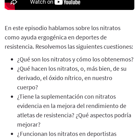
En este episodio hablamos sobre los nitratos
como ayuda ergogénica en deportes de
resistencia. Resolvemos las siguientes cuestiones:
¿Qué son los nitratos y cómo los obtenemos?
¿Qué hacen los nitratos, o, más bien, de su
derivado, el óxido nítrico, en nuestro
cuerpo?
¿Tiene la suplementación con nitratos
evidencia en la mejora del rendimiento de
atletas de resistencia? ¿Qué aspectos podría
mejorar?
¿Funcionan los nitratos en deportistas