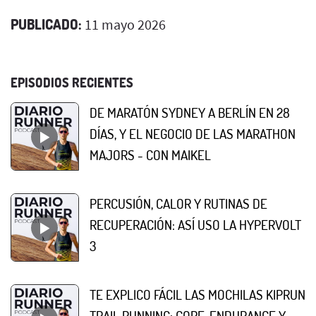
PUBLICADO:
11 mayo 2026
EPISODIOS RECIENTES
DE MARATÓN SYDNEY A BERLÍN EN 28
DÍAS, Y EL NEGOCIO DE LAS MARATHON
MAJORS - CON MAIKEL
PERCUSIÓN, CALOR Y RUTINAS DE
RECUPERACIÓN: ASÍ USO LA HYPERVOLT
3
TE EXPLICO FÁCIL LAS MOCHILAS KIPRUN
TRAIL RUNNING: CORE, ENDURANCE Y