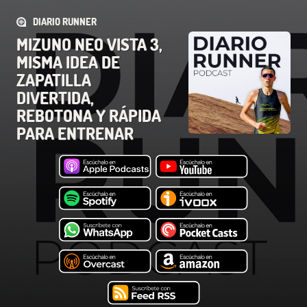
DIARIO RUNNER
MIZUNO NEO VISTA 3,
MISMA IDEA DE
ZAPATILLA
DIVERTIDA,
REBOTONA Y RÁPIDA
PARA ENTRENAR