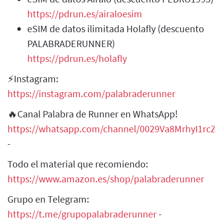
https://pdrun.es/airaloesim
eSIM de datos ilimitada Holafly (descuento
PALABRADERUNNER)
https://pdrun.es/holafly
⚡Instagram:
https://instagram.com/palabraderunner
🔥Canal Palabra de Runner en WhatsApp!
https://whatsapp.com/channel/0029Va8MrhyI1rcZH
-
Todo el material que recomiendo:
https://www.amazon.es/shop/palabraderunner
Grupo en Telegram:
https://t.me/grupopalabraderunner
-