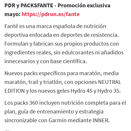
PDR y PACKSFANTE - Promoción exclusiva
mayo:
https://pdrun.es/fante
Fanté es una marca española de nutrición
deportiva enfocada en deportes de resistencia.
Formulan y fabrican sus propios productos con
ingredientes reales, sin edulcorantes ni añadidos
innecesarios y con base científica.
Nuevos packs específicos para maratón, media
maratón, trail y triatlón, con opciones NEUTRAL
EDITION y los nuevos geles Hydro 45 y Hydro 35.
Los packs 360 incluyen nutrición completa para el
plan, guía de entrenamiento y estrategia
sincronizable con Garmin mediante INNER.