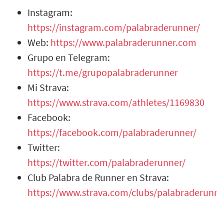
Instagram:
https://instagram.com/palabraderunner/
Web:
https://www.palabraderunner.com
Grupo en Telegram:
https://t.me/grupopalabraderunner
Mi Strava:
https://www.strava.com/athletes/1169830
Facebook:
https://facebook.com/palabraderunner/
Twitter:
https://twitter.com/palabraderunner/
Club Palabra de Runner en Strava:
https://www.strava.com/clubs/palabraderunne