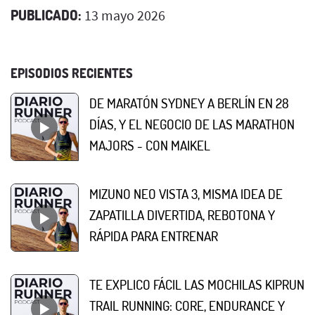
PUBLICADO:
13 mayo 2026
EPISODIOS RECIENTES
DE MARATÓN SYDNEY A BERLÍN EN 28
DÍAS, Y EL NEGOCIO DE LAS MARATHON
MAJORS - CON MAIKEL
MIZUNO NEO VISTA 3, MISMA IDEA DE
ZAPATILLA DIVERTIDA, REBOTONA Y
RÁPIDA PARA ENTRENAR
TE EXPLICO FÁCIL LAS MOCHILAS KIPRUN
TRAIL RUNNING: CORE, ENDURANCE Y