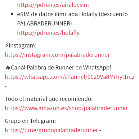
https://pdrun.es/airaloesim
eSIM de datos ilimitada Holafly (descuento
PALABRADERUNNER)
https://pdrun.es/holafly
⚡Instagram:
https://instagram.com/palabraderunner
🔥Canal Palabra de Runner en WhatsApp!
https://whatsapp.com/channel/0029Va8MrhyI1rcZH
-
Todo el material que recomiendo:
https://www.amazon.es/shop/palabraderunner
Grupo en Telegram:
https://t.me/grupopalabraderunner
-