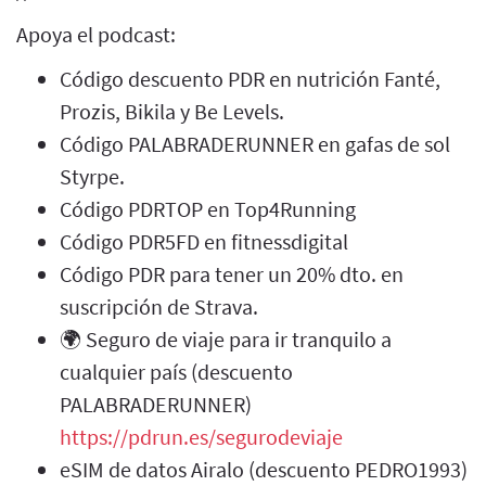
Apoya el podcast:
Código descuento PDR en nutrición Fanté,
Prozis, Bikila y Be Levels.
Código PALABRADERUNNER en gafas de sol
Styrpe.
Código PDRTOP en Top4Running
Código PDR5FD en fitnessdigital
Código PDR para tener un 20% dto. en
suscripción de Strava.
🌍 Seguro de viaje para ir tranquilo a
cualquier país (descuento
PALABRADERUNNER)
https://pdrun.es/segurodeviaje
eSIM de datos Airalo (descuento PEDRO1993)