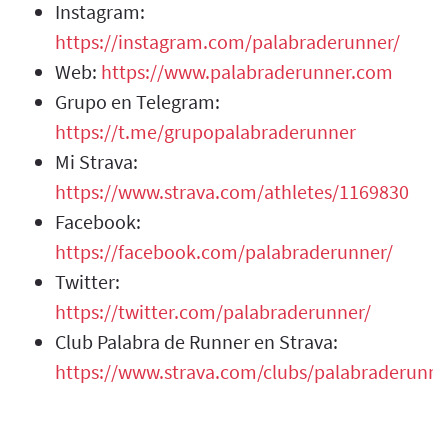
Instagram:
https://instagram.com/palabraderunner/
Web:
https://www.palabraderunner.com
Grupo en Telegram:
https://t.me/grupopalabraderunner
Mi Strava:
https://www.strava.com/athletes/1169830
Facebook:
https://facebook.com/palabraderunner/
Twitter:
https://twitter.com/palabraderunner/
Club Palabra de Runner en Strava:
https://www.strava.com/clubs/palabraderunne