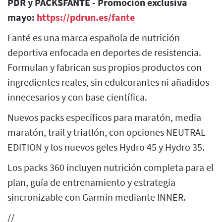
PDR y PACKSFANTE - Promoción exclusiva
mayo:
https://pdrun.es/fante
Fanté es una marca española de nutrición
deportiva enfocada en deportes de resistencia.
Formulan y fabrican sus propios productos con
ingredientes reales, sin edulcorantes ni añadidos
innecesarios y con base científica.
Nuevos packs específicos para maratón, media
maratón, trail y triatlón, con opciones NEUTRAL
EDITION y los nuevos geles Hydro 45 y Hydro 35.
Los packs 360 incluyen nutrición completa para el
plan, guía de entrenamiento y estrategia
sincronizable con Garmin mediante INNER.
//