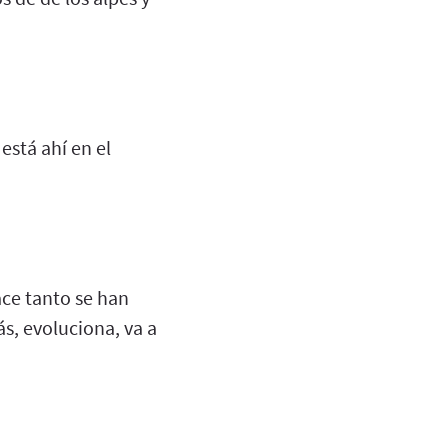
está ahí en el
ce tanto se han
, evoluciona, va a