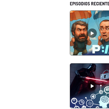
EPISODIOS RECIENT