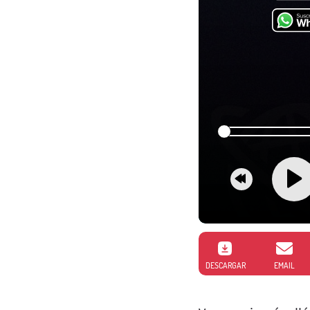
DESCARGAR
EMAIL