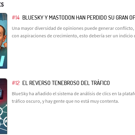
ES
#14
BLUESKY Y MASTODON HAN PERDIDO SU GRAN O
Una mayor diversidad de opiniones puede generar conflicto,
con aspiraciones de crecimiento, esto debería ser un indicio de
#12
EL REVERSO TENEBROSO DEL TRÁFICO
BlueSky ha añadido el sistema de análisis de clics en la plataf
tráfico oscuro, y hay gente que no está muy contenta.