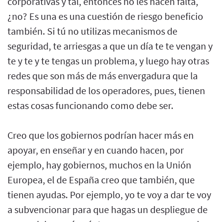
corporativas y tal, entonces no les hacen falta,
¿no? Es una es una cuestión de riesgo beneficio
también. Si tú no utilizas mecanismos de
seguridad, te arriesgas a que un día te te vengan y
te y te y te tengas un problema, y luego hay otras
redes que son más de más envergadura que la
responsabilidad de los operadores, pues, tienen
estas cosas funcionando como debe ser.
Creo que los gobiernos podrían hacer más en
apoyar, en enseñar y en cuando hacen, por
ejemplo, hay gobiernos, muchos en la Unión
Europea, el de España creo que también, que
tienen ayudas. Por ejemplo, yo te voy a dar te voy
a subvencionar para que hagas un despliegue de