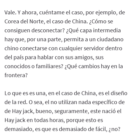
Vale. Y ahora, cuéntame el caso, por ejemplo, de
Corea del Norte, el caso de China. ¿Cómo se
consiguen desconectar? ¿Qué capa intermedia
hay que, por una parte, permita a un ciudadano
chino conectarse con cualquier servidor dentro
del país para hablar con sus amigos, sus
conocidos o familiares? ¿Qué cambios hay en la
frontera?
Lo que es es una, en el caso de China, es el diseño
de la red. O sea, el no utilizan nada específico de
de Hay jack, bueno, seguramente, este nació el
Hay jack en todas horas, porque esto es
demasiado, es que es demasiado de fácil, ¿no?