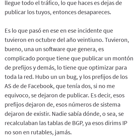
llegue todo el tráfico, lo que haces es dejas de
publicar los tuyos, entonces desapareces.
Es lo que pasó en ese en ese incidente que
tuvieron en octubre del año veintiuno. Tuvieron,
bueno, una un software que genera, es
complicado porque tiene que publicar un montón
de prefijos y demás, lo tiene que optimizar para
toda la red. Hubo un un bug, y los prefijos de los
AS de de Facebook, que tenía dos, si no me
equivoco, se dejaron de publicar. Es decir, esos
prefijos dejaron de, esos números de sistema
dejaron de existir. Nadie sabía dónde, o sea, se
recalculaban las tablas de BGP, ya esos dirims IP
no son en rutables, jamás.