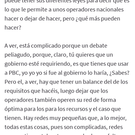
puede tener sus diferentes leyes para decir qué es
lo que le permite a unos operadores nacionales
hacer o dejar de hacer, pero ¿qué más pueden
hacer?
A ver, está complicado porque un debate
peliagudo, porque, claro, tú quieres que un
gobierno esté requiriendo, es que tienes que usar
a PBC, yo yo yo si fue al gobierno lo haría, ¿Sabes?
Pero el, a ver, hay que tener un balance del de los
requisitos que hacéis, luego dejar que los
operadores también operen su red de forma
óptima para los para los recursos y el caso que
tienen. Hay redes muy pequeñas que, a lo mejor,
todas estas cosas, pues son complicadas, redes