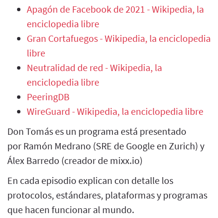
Apagón de Facebook de 2021 - Wikipedia, la
enciclopedia libre
Gran Cortafuegos - Wikipedia, la enciclopedia
libre
Neutralidad de red - Wikipedia, la
enciclopedia libre
PeeringDB
WireGuard - Wikipedia, la enciclopedia libre
Don Tomás es un programa está presentado
por Ramón Medrano (SRE de Google en Zurich) y
Álex Barredo (creador de mixx.io)
En cada episodio explican con detalle los
protocolos, estándares, plataformas y programas
que hacen funcionar al mundo.