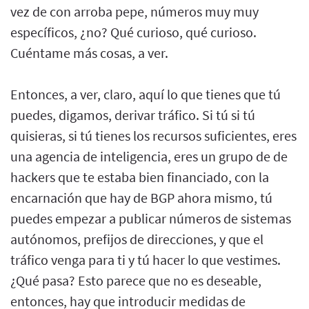
vez de con arroba pepe, números muy muy
específicos, ¿no? Qué curioso, qué curioso.
Cuéntame más cosas, a ver.
Entonces, a ver, claro, aquí lo que tienes que tú
puedes, digamos, derivar tráfico. Si tú si tú
quisieras, si tú tienes los recursos suficientes, eres
una agencia de inteligencia, eres un grupo de de
hackers que te estaba bien financiado, con la
encarnación que hay de BGP ahora mismo, tú
puedes empezar a publicar números de sistemas
autónomos, prefijos de direcciones, y que el
tráfico venga para ti y tú hacer lo que vestimes.
¿Qué pasa? Esto parece que no es deseable,
entonces, hay que introducir medidas de