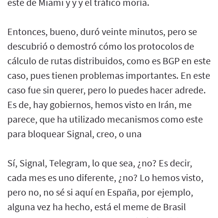
este de Miami y y y el tráfico moría.
Entonces, bueno, duró veinte minutos, pero se
descubrió o demostró cómo los protocolos de
cálculo de rutas distribuidos, como es BGP en este
caso, pues tienen problemas importantes. En este
caso fue sin querer, pero lo puedes hacer adrede.
Es de, hay gobiernos, hemos visto en Irán, me
parece, que ha utilizado mecanismos como este
para bloquear Signal, creo, o una
Sí, Signal, Telegram, lo que sea, ¿no? Es decir,
cada mes es uno diferente, ¿no? Lo hemos visto,
pero no, no sé si aquí en España, por ejemplo,
alguna vez ha hecho, está el meme de Brasil