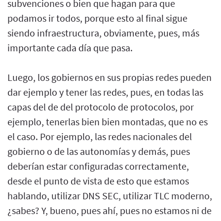
subvenciones o bien que hagan para que
podamos ir todos, porque esto al final sigue
siendo infraestructura, obviamente, pues, más
importante cada día que pasa.
Luego, los gobiernos en sus propias redes pueden
dar ejemplo y tener las redes, pues, en todas las
capas del de del protocolo de protocolos, por
ejemplo, tenerlas bien bien montadas, que no es
el caso. Por ejemplo, las redes nacionales del
gobierno o de las autonomías y demás, pues
deberían estar configuradas correctamente,
desde el punto de vista de esto que estamos
hablando, utilizar DNS SEC, utilizar TLC moderno,
¿sabes? Y, bueno, pues ahí, pues no estamos ni de