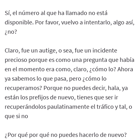
Sí, el número al que ha llamado no está
disponible. Por favor, vuelvo a intentarlo, algo así,
¿no?
Claro, fue un autige, o sea, fue un incidente
precioso porque es como una pregunta que había
en el momento era como, claro, ¿cómo lo? Ahora
ya sabemos lo que pasa, pero ¿cómo lo
recuperamos? Porque no puedes decir, hala, ya
están los prefijos de nuevo, tienes que ser ir
recuperándolos paulatinamente el tráfico y tal, o
que si no
¿Por qué por qué no puedes hacerlo de nuevo?