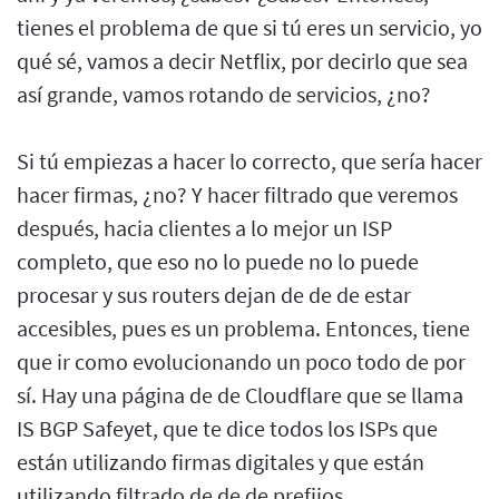
tienes el problema de que si tú eres un servicio, yo
qué sé, vamos a decir Netflix, por decirlo que sea
así grande, vamos rotando de servicios, ¿no?
Si tú empiezas a hacer lo correcto, que sería hacer
hacer firmas, ¿no? Y hacer filtrado que veremos
después, hacia clientes a lo mejor un ISP
completo, que eso no lo puede no lo puede
procesar y sus routers dejan de de de estar
accesibles, pues es un problema. Entonces, tiene
que ir como evolucionando un poco todo de por
sí. Hay una página de de Cloudflare que se llama
IS BGP Safeyet, que te dice todos los ISPs que
están utilizando firmas digitales y que están
utilizando filtrado de de de prefijos.