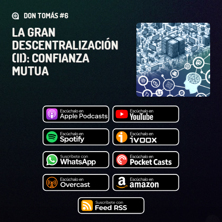
DON TOMÁS #6
LA GRAN
DESCENTRALIZACIÓN
(II): CONFIANZA
MUTUA