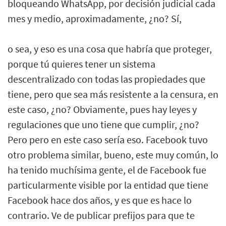
bloqueando WhatsApp, por decisión judicial cada
mes y medio, aproximadamente, ¿no? Sí,
o sea, y eso es una cosa que habría que proteger,
porque tú quieres tener un sistema
descentralizado con todas las propiedades que
tiene, pero que sea más resistente a la censura, en
este caso, ¿no? Obviamente, pues hay leyes y
regulaciones que uno tiene que cumplir, ¿no?
Pero pero en este caso sería eso. Facebook tuvo
otro problema similar, bueno, este muy común, lo
ha tenido muchísima gente, el de Facebook fue
particularmente visible por la entidad que tiene
Facebook hace dos años, y es que es hace lo
contrario. Ve de publicar prefijos para que te