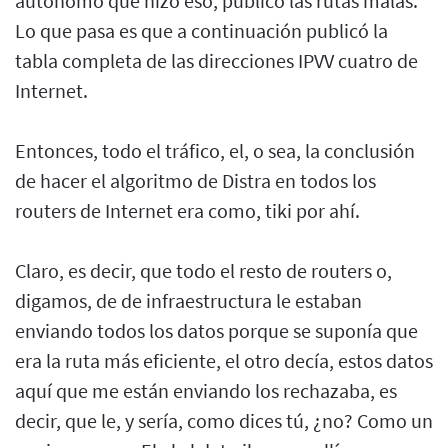
autónomo que hizo eso, publicó las rutas malas.
Lo que pasa es que a continuación publicó la
tabla completa de las direcciones IPVV cuatro de
Internet.
Entonces, todo el tráfico, el, o sea, la conclusión
de hacer el algoritmo de Distra en todos los
routers de Internet era como, tiki por ahí.
Claro, es decir, que todo el resto de routers o,
digamos, de de infraestructura le estaban
enviando todos los datos porque se suponía que
era la ruta más eficiente, el otro decía, estos datos
aquí que me están enviando los rechazaba, es
decir, que le, y sería, como dices tú, ¿no? Como un