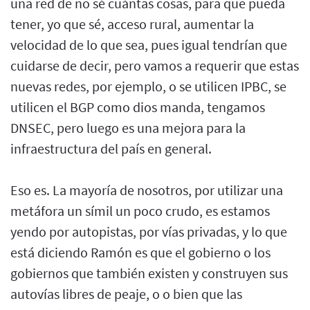
una red de no sé cuántas cosas, para que pueda
tener, yo que sé, acceso rural, aumentar la
velocidad de lo que sea, pues igual tendrían que
cuidarse de decir, pero vamos a requerir que estas
nuevas redes, por ejemplo, o se utilicen IPBC, se
utilicen el BGP como dios manda, tengamos
DNSEC, pero luego es una mejora para la
infraestructura del país en general.
Eso es. La mayoría de nosotros, por utilizar una
metáfora un símil un poco crudo, es estamos
yendo por autopistas, por vías privadas, y lo que
está diciendo Ramón es que el gobierno o los
gobiernos que también existen y construyen sus
autovías libres de peaje, o o bien que las