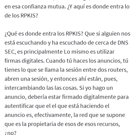
en esa confianza mutua. ¿Y aquí es donde entra lo
de los RPKIS?
¿Qué es donde entra los RPKIS? Que si alguien nos
está escuchando y ha escuchado de cerca de DNS
SEC, es principalmente Lo mismo es utilizar
firmas digitales. Cuando tú haces los anuncios, tú
tienes lo que se llama la sesión entre dos routers,
abren una sesión, y entonces ahí están, pues,
intercambiando las las cosas. Si yo hago un
anuncio, debería estar firmado digitalmente para
autentificar que el el que está haciendo el
anuncio es, efectivamente, la red que se supone
que es la propietaria de esos de esos recursos,
¿no?