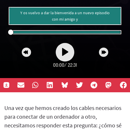
Y os vuelvo a dar la bienvenida a un nuevo episodio
con mi amigo y
00:00
/
22:31
Una vez que hemos creado los cables necesarios
para conectar de un ordenador a otro,
necesitamos responder esta pregunta: ¿cómo sé