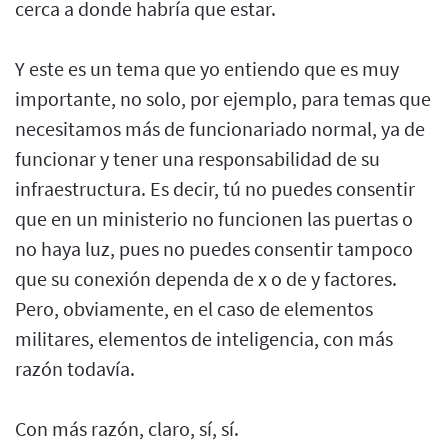
cerca a donde habría que estar.
Y este es un tema que yo entiendo que es muy
importante, no solo, por ejemplo, para temas que
necesitamos más de funcionariado normal, ya de
funcionar y tener una responsabilidad de su
infraestructura. Es decir, tú no puedes consentir
que en un ministerio no funcionen las puertas o
no haya luz, pues no puedes consentir tampoco
que su conexión dependa de x o de y factores.
Pero, obviamente, en el caso de elementos
militares, elementos de inteligencia, con más
razón todavía.
Con más razón, claro, sí, sí.