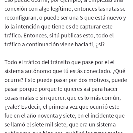
conexión con algo legítimo, entonces las rutas se
reconfiguran, o puede ser una S que está nuevo y
lo la intención que tiene es de capturar este
tráfico. Entonces, si tú publicas esto, todo el
tráfico a continuación viene hacia ti, ¿sí?
Todo el tráfico del tránsito que pase por el el
sistema autónomo que tú estás conectado. ¿Qué
ocurre? Esto puede pasar por dos motivos, puede
pasar porque porque lo quieres así para hacer
cosas malas o sin querer, que es lo más común,
¿vale? Es decir, el primera vez que ocurrió esto
fue en el año noventa y siete, en el incidente que
se llamó el siete mil siete, que era un sistema