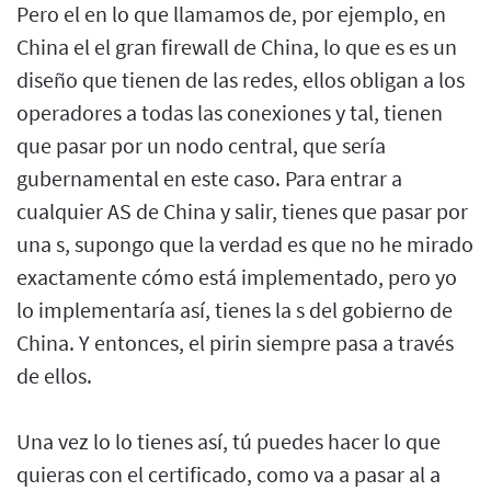
Pero el en lo que llamamos de, por ejemplo, en
China el el gran firewall de China, lo que es es un
diseño que tienen de las redes, ellos obligan a los
operadores a todas las conexiones y tal, tienen
que pasar por un nodo central, que sería
gubernamental en este caso. Para entrar a
cualquier AS de China y salir, tienes que pasar por
una s, supongo que la verdad es que no he mirado
exactamente cómo está implementado, pero yo
lo implementaría así, tienes la s del gobierno de
China. Y entonces, el pirin siempre pasa a través
de ellos.
Una vez lo lo tienes así, tú puedes hacer lo que
quieras con el certificado, como va a pasar al a