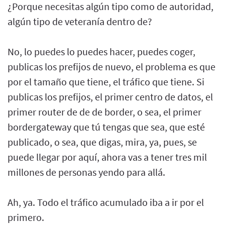
¿Porque necesitas algún tipo como de autoridad,
algún tipo de veteranía dentro de?
No, lo puedes lo puedes hacer, puedes coger,
publicas los prefijos de nuevo, el problema es que
por el tamaño que tiene, el tráfico que tiene. Si
publicas los prefijos, el primer centro de datos, el
primer router de de de border, o sea, el primer
bordergateway que tú tengas que sea, que esté
publicado, o sea, que digas, mira, ya, pues, se
puede llegar por aquí, ahora vas a tener tres mil
millones de personas yendo para allá.
Ah, ya. Todo el tráfico acumulado iba a ir por el
primero.