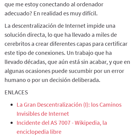
que me estoy conectando al ordenador
adecuado? En realidad es muy difícil.
La descentralización de Internet impide una
solución directa, lo que ha llevado a miles de
cerebritos a crear diferentes capas para certificar
este tipo de conexiones. Un trabajo que ha
llevado décadas, que aún está sin acabar, y que en
algunas ocasiones puede sucumbir por un error
humano o por un decisión deliberada.
ENLACES
La Gran Descentralización (I): los Caminos
Invisibles de Internet
Incidente del AS 7007 - Wikipedia, la
enciclopedia libre