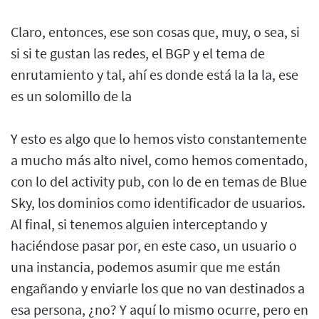
Claro, entonces, ese son cosas que, muy, o sea, si
si si te gustan las redes, el BGP y el tema de
enrutamiento y tal, ahí es donde está la la la, ese
es un solomillo de la
Y esto es algo que lo hemos visto constantemente
a mucho más alto nivel, como hemos comentado,
con lo del activity pub, con lo de en temas de Blue
Sky, los dominios como identificador de usuarios.
Al final, si tenemos alguien interceptando y
haciéndose pasar por, en este caso, un usuario o
una instancia, podemos asumir que me están
engañando y enviarle los que no van destinados a
esa persona, ¿no? Y aquí lo mismo ocurre, pero en