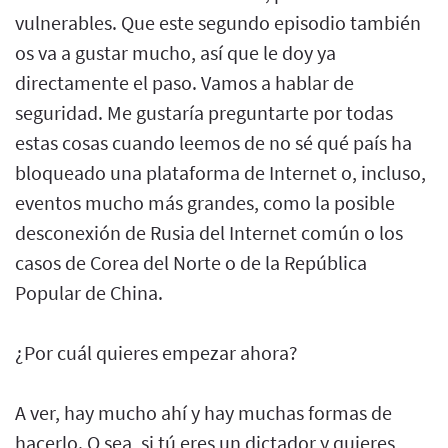
vulnerables. Que este segundo episodio también
os va a gustar mucho, así que le doy ya
directamente el paso. Vamos a hablar de
seguridad. Me gustaría preguntarte por todas
estas cosas cuando leemos de no sé qué país ha
bloqueado una plataforma de Internet o, incluso,
eventos mucho más grandes, como la posible
desconexión de Rusia del Internet común o los
casos de Corea del Norte o de la República
Popular de China.
¿Por cuál quieres empezar ahora?
A ver, hay mucho ahí y hay muchas formas de
hacerlo. O sea, si tú eres un dictador y quieres