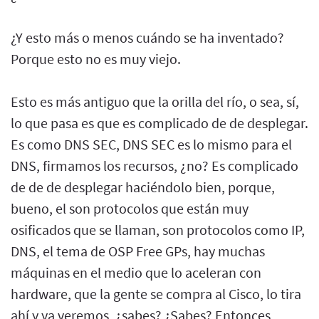
¿Y esto más o menos cuándo se ha inventado?
Porque esto no es muy viejo.
Esto es más antiguo que la orilla del río, o sea, sí,
lo que pasa es que es complicado de de desplegar.
Es como DNS SEC, DNS SEC es lo mismo para el
DNS, firmamos los recursos, ¿no? Es complicado
de de de desplegar haciéndolo bien, porque,
bueno, el son protocolos que están muy
osificados que se llaman, son protocolos como IP,
DNS, el tema de OSP Free GPs, hay muchas
máquinas en el medio que lo aceleran con
hardware, que la gente se compra al Cisco, lo tira
ahí y ya veremos, ¿sabes? ¿Sabes? Entonces,