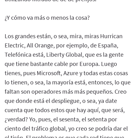
¿Y cómo va más o menos la cosa?
Los grandes están, o sea, mira, miras Hurrican
Electric, All Orange, por ejemplo, de España,
Telefónica está, Liberty Global, que es la gente
que tiene bastante cable por Europa. Luego
tienes, pues Microsoft, Azure y todas estas cosas
lo tienen, o sea, la mayoría está, entonces, lo que
faltan son operadores más más pequeños. Creo
que donde está el despliegue, o sea, ya date
cuenta que todos estos que hay aquí, que será,
¿verdad? Yo, pues, el sesenta, el setenta por
ciento del tráfico global, yo creo se podría dar el
el tirón. El problema es que cada red tiene que