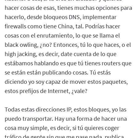
hacer cosas de esas, tienes muchas opciones para
hacerlo, desde bloqueos DNS, implementar
firewalls como tiene China, tal. Podrías hacer
cosas con el enrutamiento, lo que se llama el
black owling, ¿no? Entonces, tú lo que haces, o el
high jacking, es decir, date cuenta de lo que
estábamos hablando es que tú tienes routers que
se están están publicando cosas. Tú estás
diciendo yo soy capaz de mover estos paquetes,
estos prefijos de Internet, ¿vale?
Todas estas direcciones IP, estos bloques, yo las
puedo transportar. Hay una forma de hacer una
cosa muy simple, es decir, si tú quieres coger
tráfico de gente sin que me pase nada, publica,