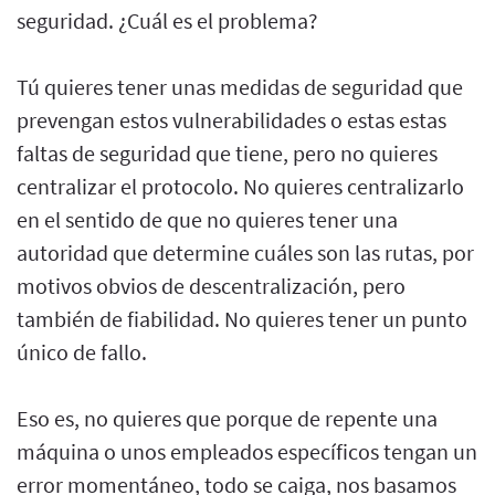
seguridad. ¿Cuál es el problema?
Tú quieres tener unas medidas de seguridad que
prevengan estos vulnerabilidades o estas estas
faltas de seguridad que tiene, pero no quieres
centralizar el protocolo. No quieres centralizarlo
en el sentido de que no quieres tener una
autoridad que determine cuáles son las rutas, por
motivos obvios de descentralización, pero
también de fiabilidad. No quieres tener un punto
único de fallo.
Eso es, no quieres que porque de repente una
máquina o unos empleados específicos tengan un
error momentáneo, todo se caiga, nos basamos