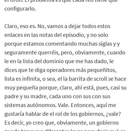
configurarlo.
Claro, eso es. No, vamos a dejar todos estos
enlaces en las notas del episodio, y no solo
porque estamos comentando muchas siglas y y
seguramente querréis, pero, obviamente, cuando
le en la lista del dominio que me has dado, le
dices que te diga operadores más pequeñitos,
lista es infinita, o sea, el la barrita de scroll se hace
muy pequeña porque, claro, ahí está, pues, casi su
padre y su madre, cada uno con sus con sus
sistemas autónomos. Vale. Entonces, aquí me
gustaría hablar de el rol de los gobiernos, ¿vale?
Es decir, yo creo que, obviamente, un gobierno