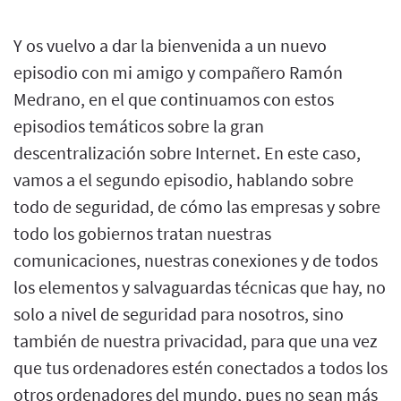
Y os vuelvo a dar la bienvenida a un nuevo
episodio con mi amigo y compañero Ramón
Medrano, en el que continuamos con estos
episodios temáticos sobre la gran
descentralización sobre Internet. En este caso,
vamos a el segundo episodio, hablando sobre
todo de seguridad, de cómo las empresas y sobre
todo los gobiernos tratan nuestras
comunicaciones, nuestras conexiones y de todos
los elementos y salvaguardas técnicas que hay, no
solo a nivel de seguridad para nosotros, sino
también de nuestra privacidad, para que una vez
que tus ordenadores estén conectados a todos los
otros ordenadores del mundo, pues no sean más