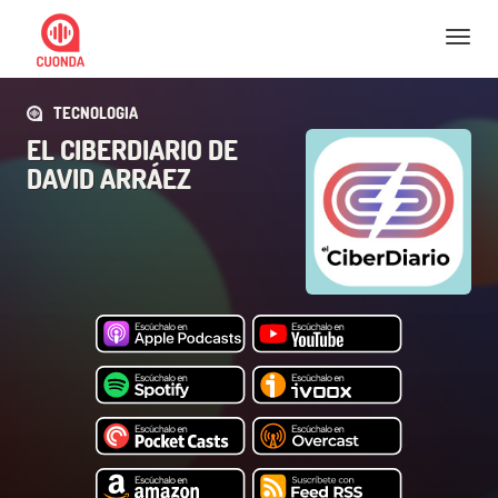
Nav
TECNOLOGIA
EL CIBERDIARIO DE
DAVID ARRÁEZ