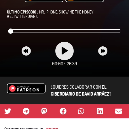
ÚLTIMO EPISODIO :
MR. IPHONE, SHOW ME THE MONEY
#ELTWITTERDIARIO
00:00
/
26:39
¿QUIERES COLABORAR CON
EL
CIBERDIARIO DE DAVID ARRÁEZ
?